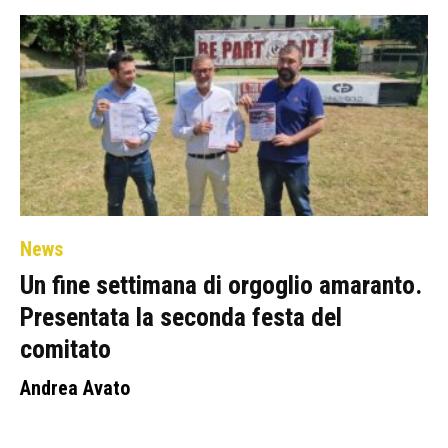
News
Un fine settimana di orgoglio amaranto.
Presentata la seconda festa del
comitato
Andrea Avato