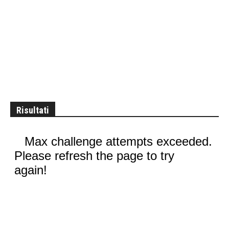
Risultati