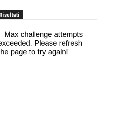
Risultati