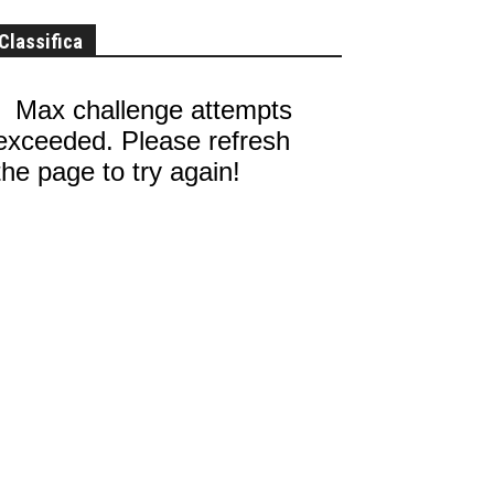
Classifica