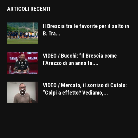
ARTICOLI RECENTI
Il Brescia tra le favorite per il salto in
B. Tra...
VIDEO / Bucchi: “Il Brescia come
l’Arezzo di un anno fa....
VIDEO / Mercato, il sorriso di Cutolo:
“Colpi a effetto? Vediamo,...