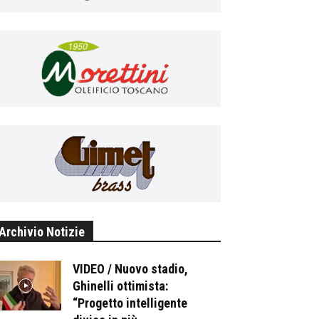
Archivio Notizie
VIDEO / Nuovo stadio,
Ghinelli ottimista:
“Progetto intelligente