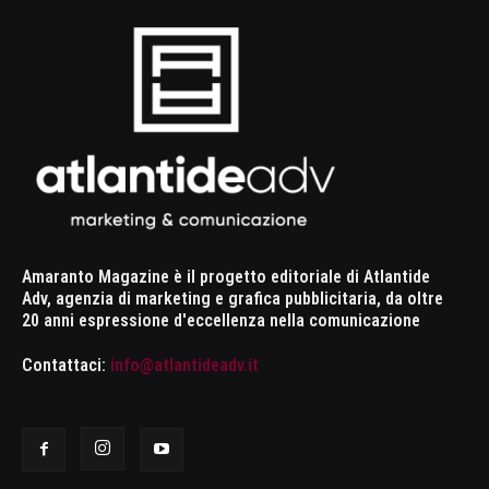
Amaranto Magazine è il progetto editoriale di Atlantide
Adv, agenzia di marketing e grafica pubblicitaria, da oltre
20 anni espressione d'eccellenza nella comunicazione
Contattaci:
info@atlantideadv.it