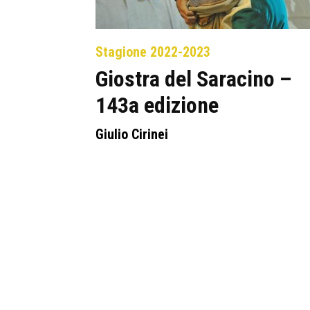
Stagione 2022-2023
Giostra del Saracino –
143a edizione
Giulio Cirinei