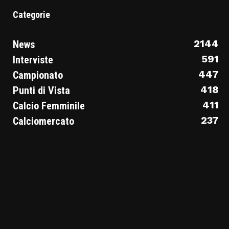
Categorie
2144
News
591
Interviste
447
Campionato
418
Punti di Vista
411
Calcio Femminile
237
Calciomercato