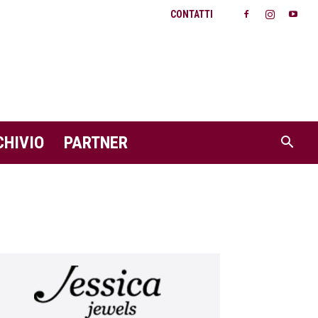
CONTATTI
CHIVIO
PARTNER