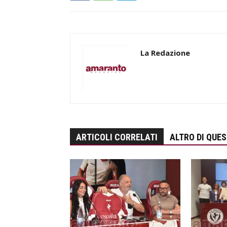
La Redazione
ARTICOLI CORRELATI
ALTRO DI QUE