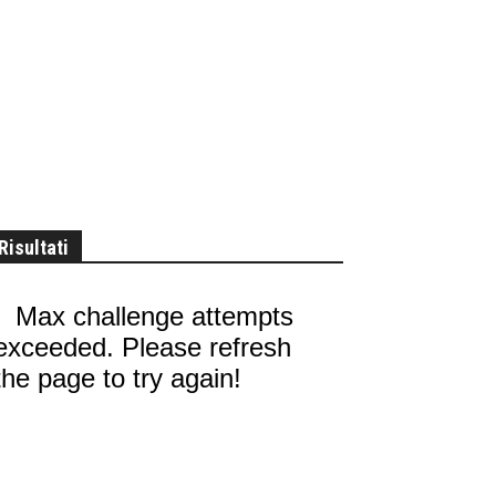
Risultati