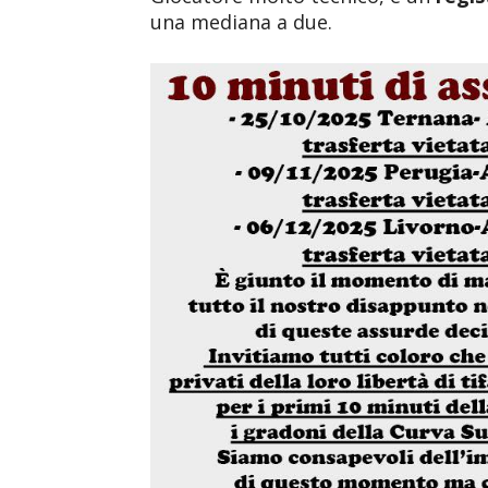
una mediana a due.