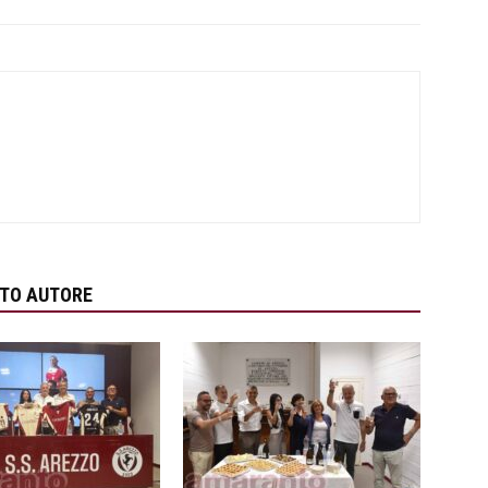
STO AUTORE