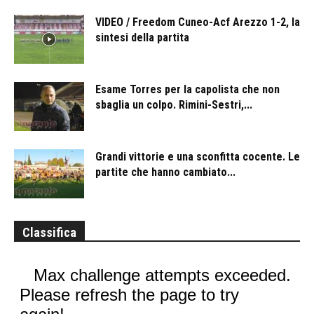
VIDEO / Freedom Cuneo-Acf Arezzo 1-2, la
sintesi della partita
Esame Torres per la capolista che non
sbaglia un colpo. Rimini-Sestri,...
Grandi vittorie e una sconfitta cocente. Le
partite che hanno cambiato...
Classifica