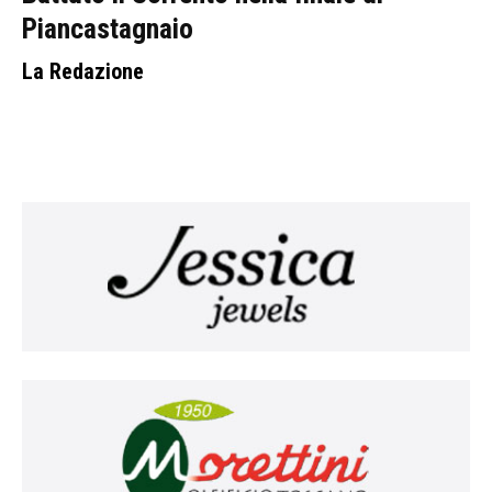
Piancastagnaio
La Redazione