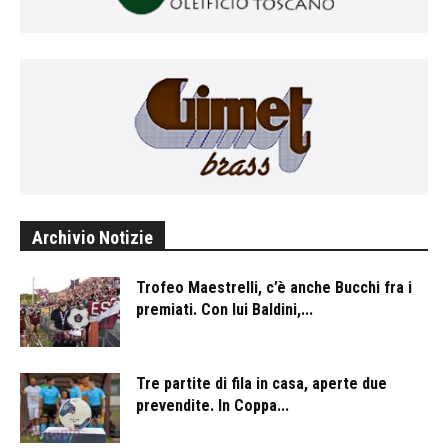
Archivio Notizie
Trofeo Maestrelli, c’è anche Bucchi fra i
premiati. Con lui Baldini,...
Tre partite di fila in casa, aperte due
prevendite. In Coppa...