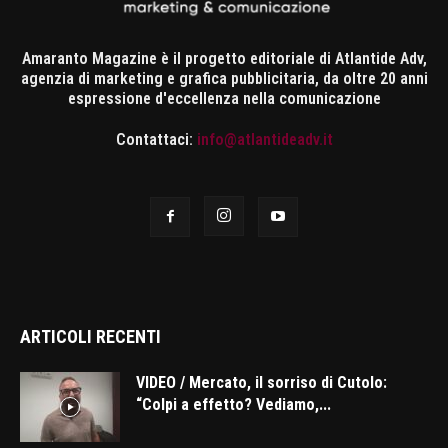
Amaranto Magazine è il progetto editoriale di Atlantide Adv,
agenzia di marketing e grafica pubblicitaria, da oltre 20 anni
espressione d'eccellenza nella comunicazione
Contattaci:
info@atlantideadv.it
ARTICOLI RECENTI
VIDEO / Mercato, il sorriso di Cutolo:
“Colpi a effetto? Vediamo,...