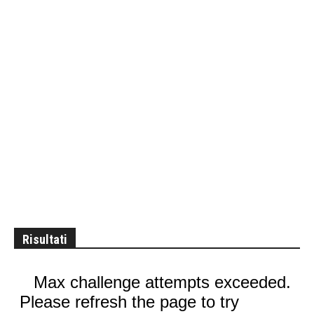
Risultati