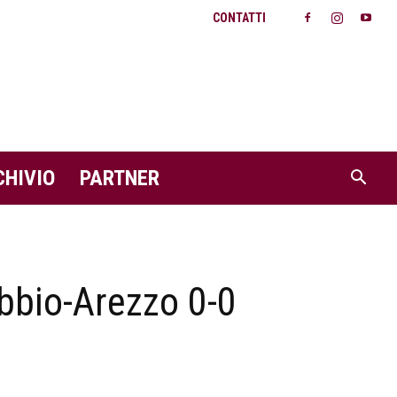
CONTATTI
CHIVIO
PARTNER
bbio-Arezzo 0-0