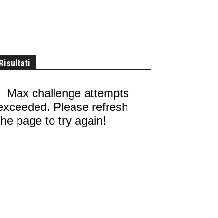
Risultati