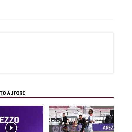
STO AUTORE