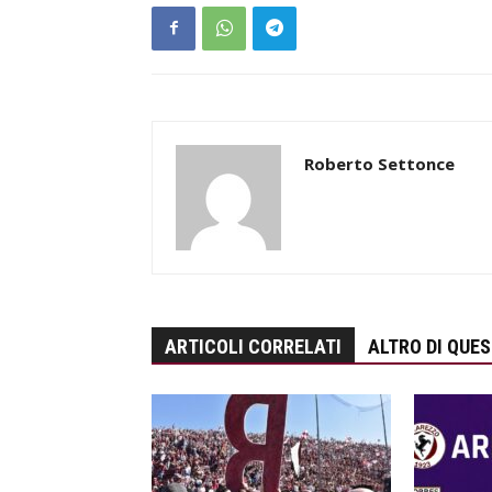
Roberto Settonce
ARTICOLI CORRELATI
ALTRO DI QUE