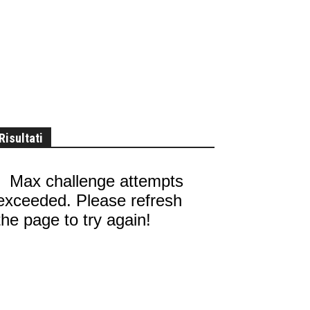
Risultati