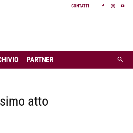
CONTATTI
CHIVIO
PARTNER
esimo atto