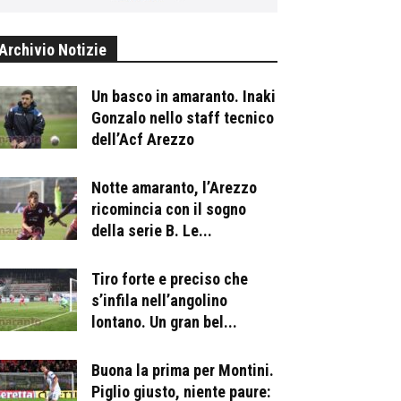
Archivio Notizie
Un basco in amaranto. Inaki
Gonzalo nello staff tecnico
dell’Acf Arezzo
Notte amaranto, l’Arezzo
ricomincia con il sogno
della serie B. Le...
Tiro forte e preciso che
s’infila nell’angolino
lontano. Un gran bel...
Buona la prima per Montini.
Piglio giusto, niente paure: