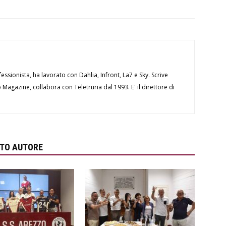
essionista, ha lavorato con Dahlia, Infront, La7 e Sky. Scrive
Magazine, collabora con Teletruria dal 1993. E' il direttore di
STO AUTORE