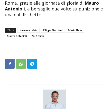
Roma, grazie alla giornata di gloria di
Mauro
Antonioli
, a bersaglio due volte su punizione e
una dal dischetto.
TAGS
Fermana calcio
Filippo Guccione
Mario Raso
Mauro Antonioli
SS Arezzo