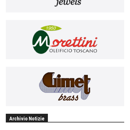
Archivio Notizie