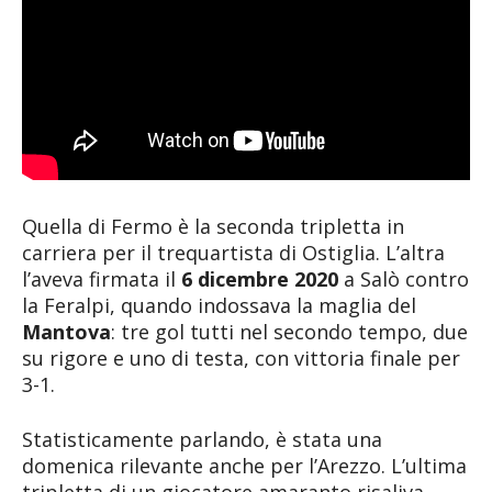
Quella di Fermo è la seconda tripletta in
carriera per il trequartista di Ostiglia. L’altra
l’aveva firmata il
6 dicembre 2020
a Salò contro
la Feralpi, quando indossava la maglia del
Mantova
: tre gol tutti nel secondo tempo, due
su rigore e uno di testa, con vittoria finale per
3-1.
Statisticamente parlando, è stata una
domenica rilevante anche per l’Arezzo. L’ultima