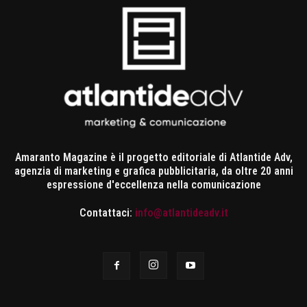
Amaranto Magazine è il progetto editoriale di Atlantide Adv,
agenzia di marketing e grafica pubblicitaria, da oltre 20 anni
espressione d'eccellenza nella comunicazione
Contattaci:
info@atlantideadv.it