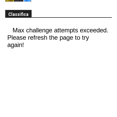
Classifica