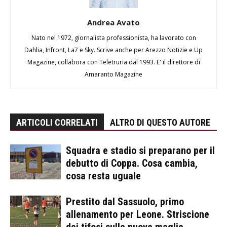
Andrea Avato
Nato nel 1972, giornalista professionista, ha lavorato con
Dahlia, Infront, La7 e Sky. Scrive anche per Arezzo Notizie e Up
Magazine, collabora con Teletruria dal 1993. E' il direttore di
Amaranto Magazine
ARTICOLI CORRELATI
ALTRO DI QUESTO AUTORE
Squadra e stadio si preparano per il
debutto di Coppa. Cosa cambia,
cosa resta uguale
Prestito dal Sassuolo, primo
allenamento per Leone. Striscione