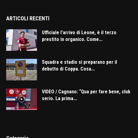
ARTICOLI RECENTI
Ufficiale l’arrivo di Leone, è il terzo
prestito in organico. Come...
Squadra e stadio si preparano per il
debutto di Coppa. Cosa...
VIDEO / Cagnano: “Qua per fare bene, club
serio. La prima...