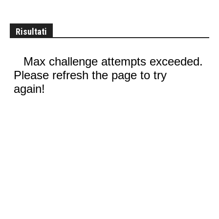
Risultati