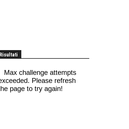
Risultati