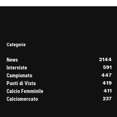
Categorie
2144
News
591
Interviste
447
Campionato
419
Punti di Vista
411
Calcio Femminile
237
Calciomercato