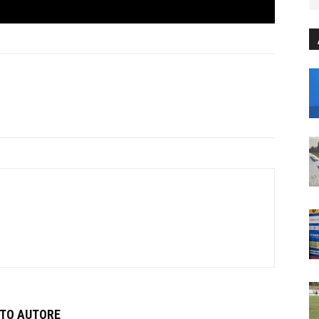
STO AUTORE