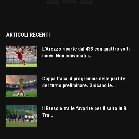
ARTICOLI RECENTI
L’Arezzo riparte dal 433 con quattro volti
nuovi. Non convocati i...
Coppa Italia, il programma delle partite
del turno preliminare. Giocano le...
Il Brescia tra le favorite per il salto in B.
Tra...