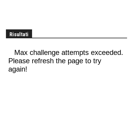
Risultati