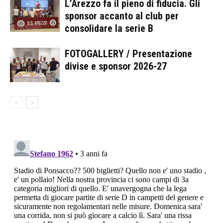
L’Arezzo fa il pieno di fiducia. Gli
sponsor accanto al club per
consolidare la serie B
FOTOGALLERY / Presentazione
divise e sponsor 2026-27