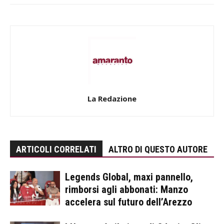
La Redazione
ARTICOLI CORRELATI
ALTRO DI QUESTO AUTORE
Legends Global, maxi pannello,
rimborsi agli abbonati: Manzo
accelera sul futuro dell’Arezzo