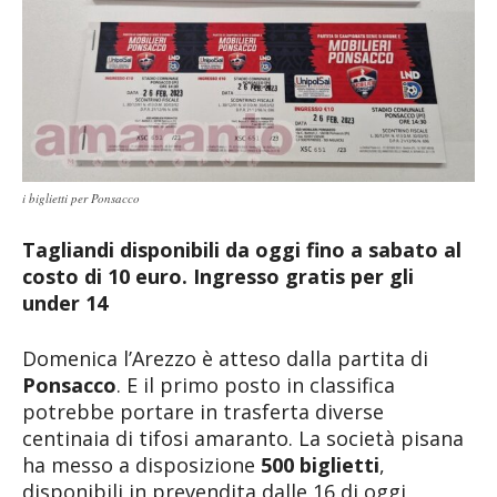
i biglietti per Ponsacco
Tagliandi disponibili da oggi fino a sabato al
costo di 10 euro. Ingresso gratis per gli
under 14
Domenica l’Arezzo è atteso dalla partita di
Ponsacco
. E il primo posto in classifica
potrebbe portare in trasferta diverse
centinaia di tifosi amaranto. La società pisana
ha messo a disposizione
500 biglietti
,
disponibili in prevendita dalle 16 di oggi,