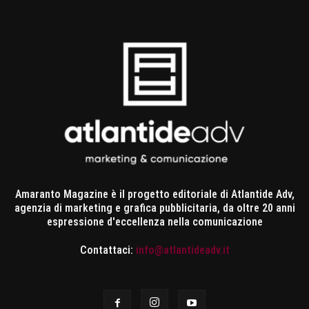
Amaranto Magazine è il progetto editoriale di Atlantide Adv,
agenzia di marketing e grafica pubblicitaria, da oltre 20 anni
espressione d'eccellenza nella comunicazione
Contattaci:
info@atlantideadv.it