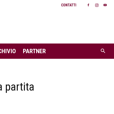
CONTATTI
CHIVIO
PARTNER
a partita