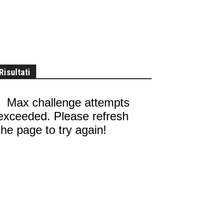
Risultati