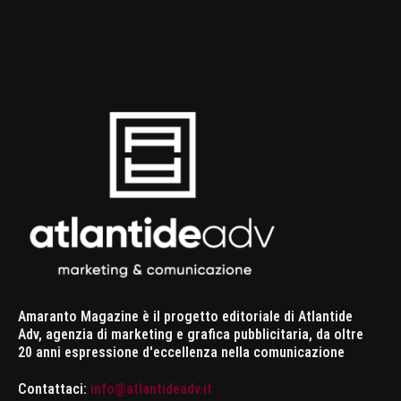
Amaranto Magazine è il progetto editoriale di Atlantide
Adv, agenzia di marketing e grafica pubblicitaria, da oltre
20 anni espressione d'eccellenza nella comunicazione
Contattaci:
info@atlantideadv.it