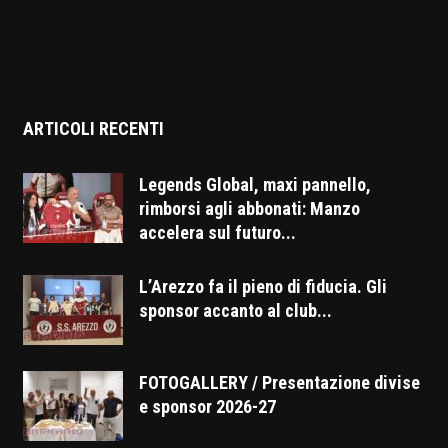
ARTICOLI RECENTI
Legends Global, maxi pannello,
rimborsi agli abbonati: Manzo
accelera sul futuro...
L’Arezzo fa il pieno di fiducia. Gli
sponsor accanto al club...
FOTOGALLERY / Presentazione divise
e sponsor 2026-27