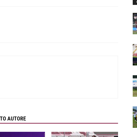
STO AUTORE