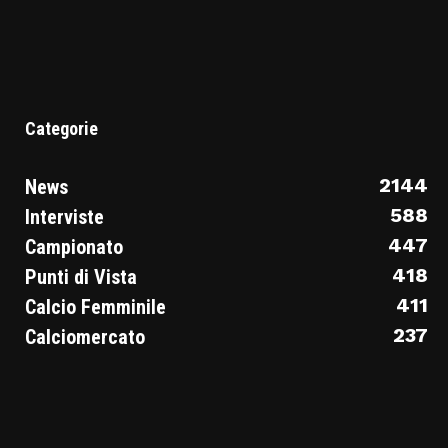
Categorie
2144
News
588
Interviste
447
Campionato
418
Punti di Vista
411
Calcio Femminile
237
Calciomercato