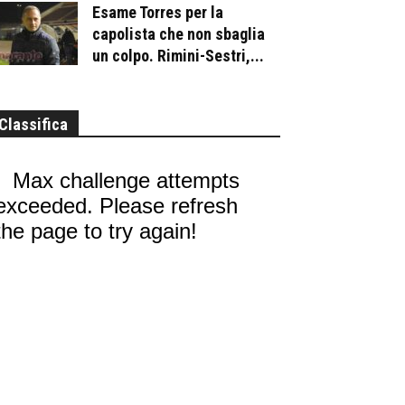
Esame Torres per la
capolista che non sbaglia
un colpo. Rimini-Sestri,...
Classifica