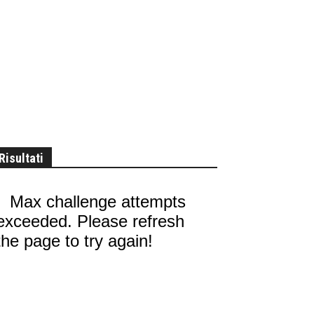
Risultati