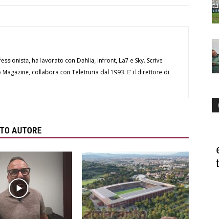
essionista, ha lavorato con Dahlia, Infront, La7 e Sky. Scrive
Magazine, collabora con Teletruria dal 1993. E' il direttore di
STO AUTORE