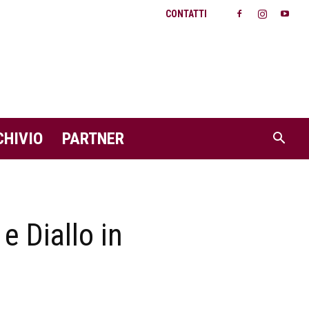
CONTATTI
CHIVIO
PARTNER
e Diallo in