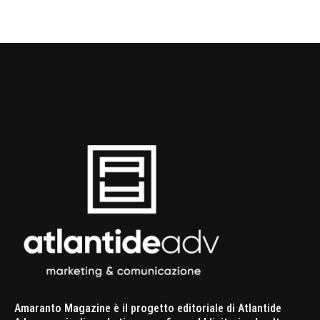
Amaranto Magazine è il progetto editoriale di Atlantide