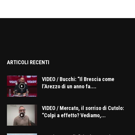
ARTICOLI RECENTI
VIDEO / Bucchi: “Il Brescia come
l’Arezzo di un anno fa....
VIDEO / Mercato, il sorriso di Cutolo:
“Colpi a effetto? Vediamo,...