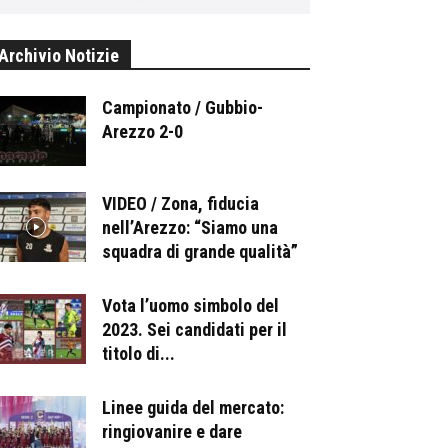
Archivio Notizie
Campionato / Gubbio-
Arezzo 2-0
VIDEO / Zona, fiducia
nell’Arezzo: “Siamo una
squadra di grande qualità”
Vota l’uomo simbolo del
2023. Sei candidati per il
titolo di...
Linee guida del mercato:
ringiovanire e dare