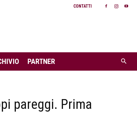
CONTATTI
CHIVIO
PARTNER
ppi pareggi. Prima