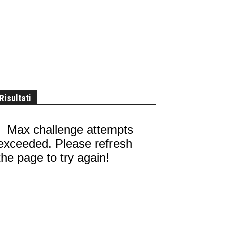
Risultati