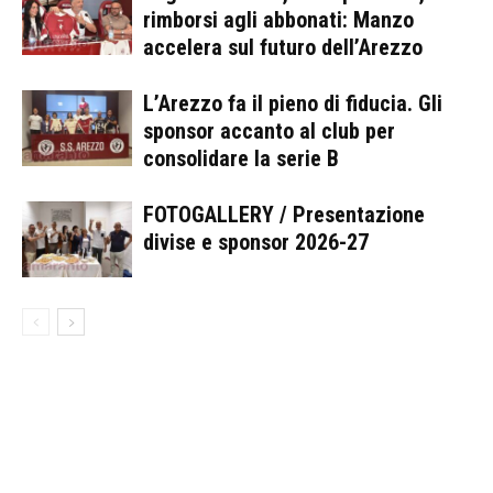
rimborsi agli abbonati: Manzo
accelera sul futuro dell’Arezzo
L’Arezzo fa il pieno di fiducia. Gli
sponsor accanto al club per
consolidare la serie B
FOTOGALLERY / Presentazione
divise e sponsor 2026-27