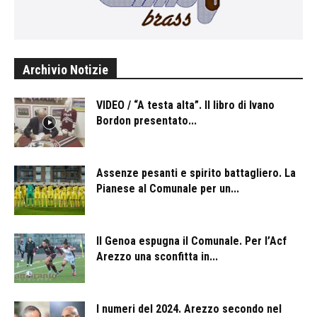
Archivio Notizie
VIDEO / “A testa alta”. Il libro di Ivano
Bordon presentato...
Assenze pesanti e spirito battagliero. La
Pianese al Comunale per un...
Il Genoa espugna il Comunale. Per l’Acf
Arezzo una sconfitta in...
I numeri del 2024. Arezzo secondo nel