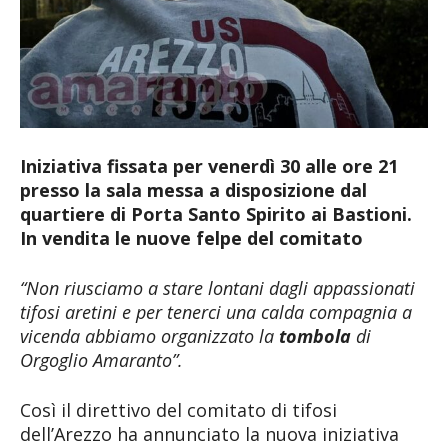
Iniziativa fissata per venerdì 30 alle ore 21
presso la sala messa a disposizione dal
quartiere di Porta Santo Spirito ai Bastioni.
In vendita le nuove felpe del comitato
“Non riusciamo a stare lontani dagli appassionati
tifosi aretini e per tenerci una calda compagnia a
vicenda abbiamo organizzato la
tombola
di
Orgoglio Amaranto”.
Così il direttivo del comitato di tifosi
dell’Arezzo ha annunciato la nuova iniziativa