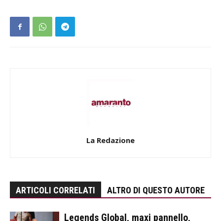
La Redazione
ARTICOLI CORRELATI
ALTRO DI QUESTO AUTORE
Legends Global, maxi pannello,