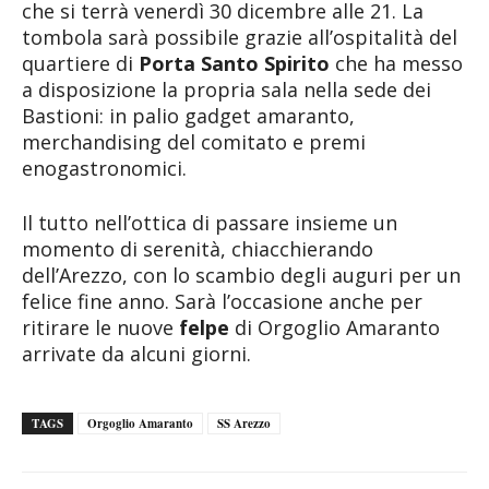
che si terrà venerdì 30 dicembre alle 21. La
tombola sarà possibile grazie all’ospitalità del
quartiere di
Porta Santo Spirito
che ha messo
a disposizione la propria sala nella sede dei
Bastioni: in palio gadget amaranto,
merchandising del comitato e premi
enogastronomici.
Il tutto nell’ottica di passare insieme un
momento di serenità, chiacchierando
dell’Arezzo, con lo scambio degli auguri per un
felice fine anno. Sarà l’occasione anche per
ritirare le nuove
felpe
di Orgoglio Amaranto
arrivate da alcuni giorni.
TAGS
Orgoglio Amaranto
SS Arezzo