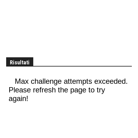
Risultati