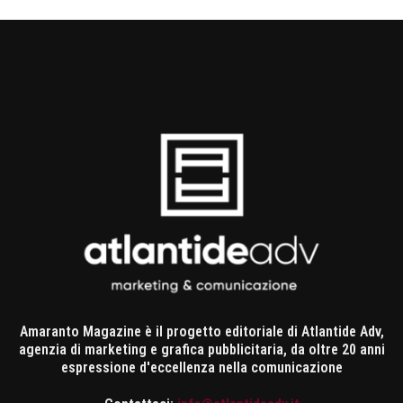
Amaranto Magazine è il progetto editoriale di Atlantide Adv,
agenzia di marketing e grafica pubblicitaria, da oltre 20 anni
espressione d'eccellenza nella comunicazione