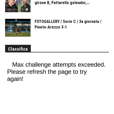
girone B, Pattarello goleador,...
FOTOGALLERY / Serie C / 3a giornata /
Pineto-Arezzo 3-1
Classifica