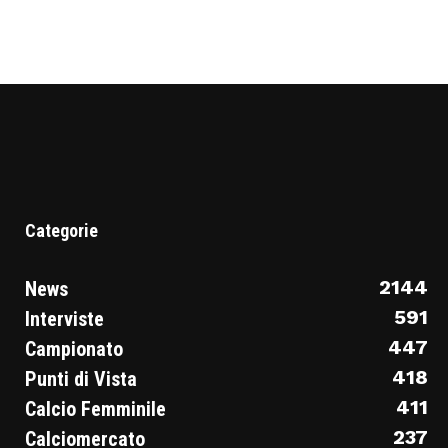
Categorie
2144
News
591
Interviste
447
Campionato
418
Punti di Vista
411
Calcio Femminile
237
Calciomercato