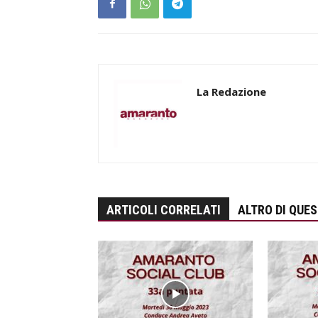
La Redazione
ARTICOLI CORRELATI
ALTRO DI QUE