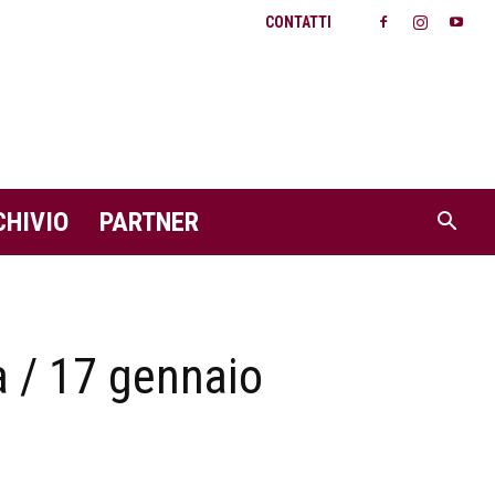
CONTATTI
CHIVIO
PARTNER
a / 17 gennaio