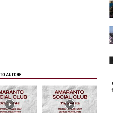
STO AUTORE