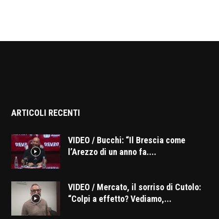
ARTICOLI RECENTI
VIDEO / Bucchi: “Il Brescia come
l’Arezzo di un anno fa....
VIDEO / Mercato, il sorriso di Cutolo:
“Colpi a effetto? Vediamo,...