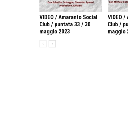
VIDEO / Amaranto Social
VIDEO / 
Club / puntata 33 / 30
Club / p
maggio 2023
maggio 