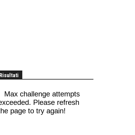
Risultati