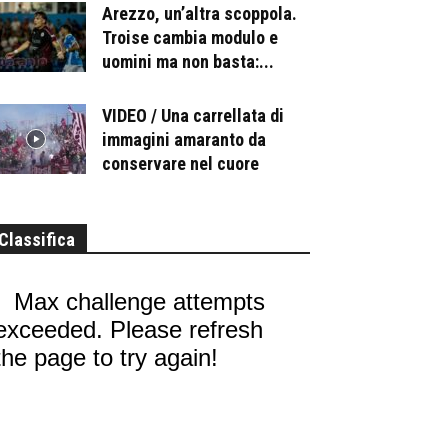
Arezzo, un’altra scoppola.
Troise cambia modulo e
uomini ma non basta:...
VIDEO / Una carrellata di
immagini amaranto da
conservare nel cuore
Classifica