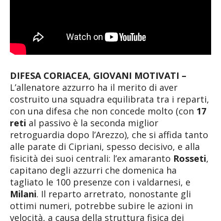
DIFESA CORIACEA, GIOVANI MOTIVATI –
L’allenatore azzurro ha il merito di aver
costruito una squadra equilibrata tra i reparti,
con una difesa che non concede molto (con
17
reti
al passivo è la seconda miglior
retroguardia dopo l’Arezzo), che si affida tanto
alle parate di Cipriani, spesso decisivo, e alla
fisicità dei suoi centrali: l’ex amaranto
Rosseti
,
capitano degli azzurri che domenica ha
tagliato le 100 presenze con i valdarnesi, e
Milani
. Il reparto arretrato, nonostante gli
ottimi numeri, potrebbe subire le azioni in
velocità, a causa della struttura fisica dei