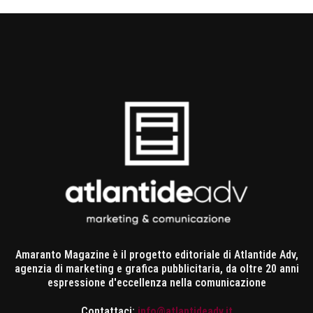
Amaranto Magazine è il progetto editoriale di Atlantide Adv,
agenzia di marketing e grafica pubblicitaria, da oltre 20 anni
espressione d'eccellenza nella comunicazione
Contattaci:
info@atlantideadv.it