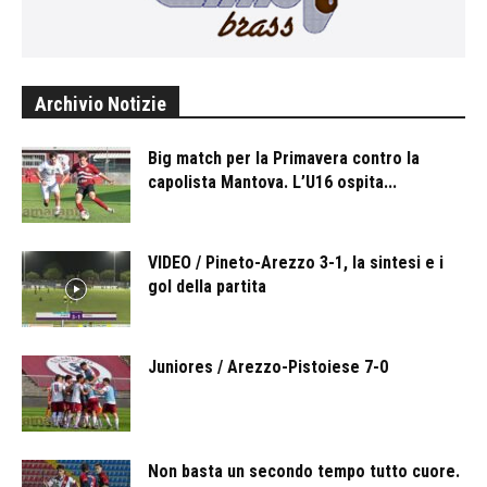
Archivio Notizie
Big match per la Primavera contro la
capolista Mantova. L’U16 ospita...
VIDEO / Pineto-Arezzo 3-1, la sintesi e i
gol della partita
Juniores / Arezzo-Pistoiese 7-0
Non basta un secondo tempo tutto cuore.