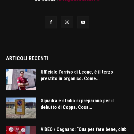
ARTICOLI RECENTI
Ufficiale l’arrivo di Leone, è il terzo
prestito in organico. Come...
Squadra e stadio si preparano per il
debutto di Coppa. Cosa...
VIDEO / Cagnano: “Qua per fare bene, club