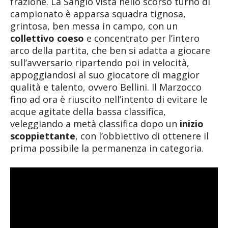
frazione. La Sangio vista nello scorso turno di
campionato è apparsa squadra tignosa,
grintosa, ben messa in campo, con un
collettivo coeso
e concentrato per l’intero
arco della partita, che ben si adatta a giocare
sull’avversario ripartendo poi in velocità,
appoggiandosi al suo giocatore di maggior
qualità e talento, ovvero Bellini. Il Marzocco
fino ad ora è riuscito nell’intento di evitare le
acque agitate della bassa classifica,
veleggiando a metà classifica dopo un
inizio
scoppiettante
, con l’obbiettivo di ottenere il
prima possibile la permanenza in categoria.