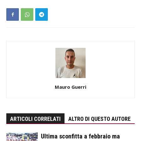
Mauro Guerri
ARTICOLI CORRELATI
ALTRO DI QUESTO AUTORE
Ultima sconfitta a febbraio ma