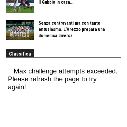
Il Gubbio in casa...
Senza centravanti ma con tanto
entusiasmo. L’Arezzo prepara una
domenica diversa
Classifica