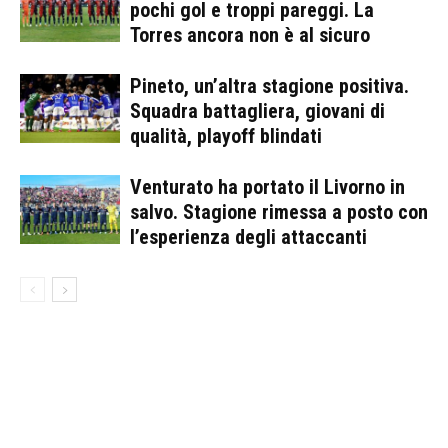
pochi gol e troppi pareggi. La
Torres ancora non è al sicuro
Pineto, un’altra stagione positiva.
Squadra battagliera, giovani di
qualità, playoff blindati
Venturato ha portato il Livorno in
salvo. Stagione rimessa a posto con
l’esperienza degli attaccanti