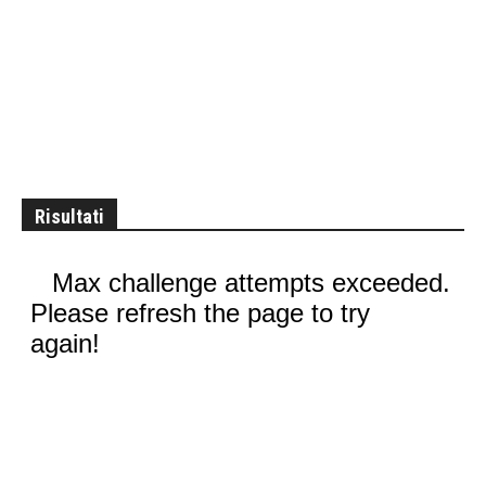
Risultati