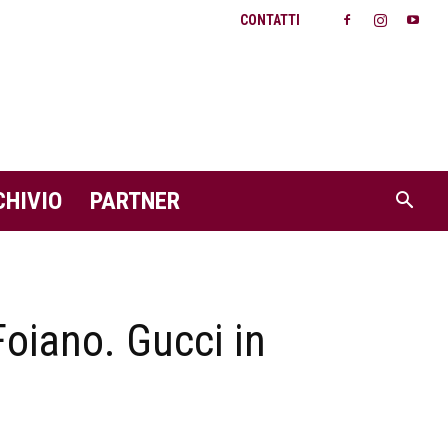
CONTATTI
CHIVIO
PARTNER
Foiano. Gucci in