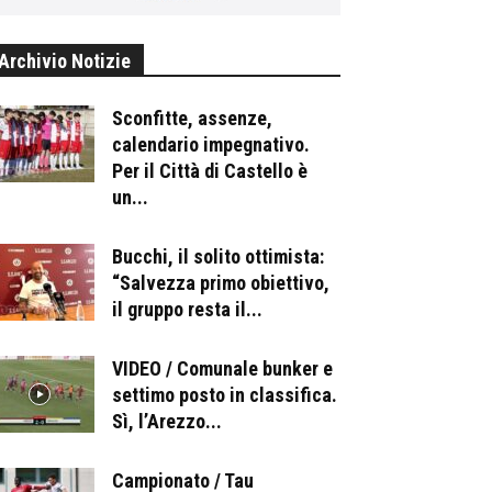
Archivio Notizie
Sconfitte, assenze,
calendario impegnativo.
Per il Città di Castello è
un...
Bucchi, il solito ottimista:
“Salvezza primo obiettivo,
il gruppo resta il...
VIDEO / Comunale bunker e
settimo posto in classifica.
Sì, l’Arezzo...
Campionato / Tau