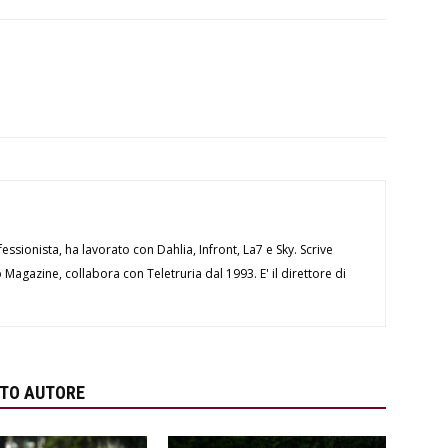
essionista, ha lavorato con Dahlia, Infront, La7 e Sky. Scrive
Magazine, collabora con Teletruria dal 1993. E' il direttore di
STO AUTORE