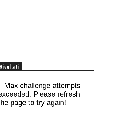
Risultati