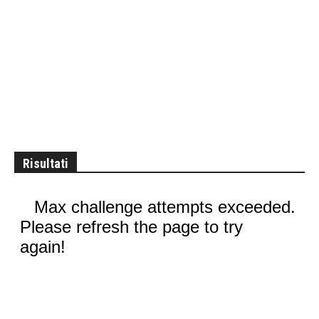
Risultati