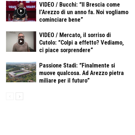
VIDEO / Bucchi: “Il Brescia come
l’Arezzo di un anno fa. Noi vogliamo
cominciare bene”
VIDEO / Mercato, il sorriso di
Cutolo: “Colpi a effetto? Vediamo,
ci piace sorprendere”
Passione Stadi: “Finalmente si
muove qualcosa. Ad Arezzo pietra
miliare per il futuro”