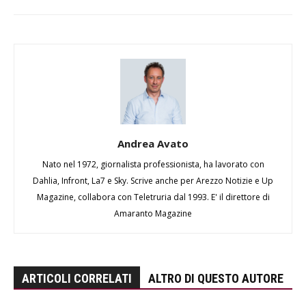
Andrea Avato
Nato nel 1972, giornalista professionista, ha lavorato con
Dahlia, Infront, La7 e Sky. Scrive anche per Arezzo Notizie e Up
Magazine, collabora con Teletruria dal 1993. E' il direttore di
Amaranto Magazine
ARTICOLI CORRELATI
ALTRO DI QUESTO AUTORE