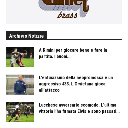
Archivio Notizie
A Rimini per giocare bene e fare la
partita. I buoni...
L’entusiasmo della neopromossa e un
aggressivo 433. L’Orvietana gioca
all’attacco
Lucchese avversario scomodo. L’ultima
vittoria l’ha firmata Elvis e sono passati...