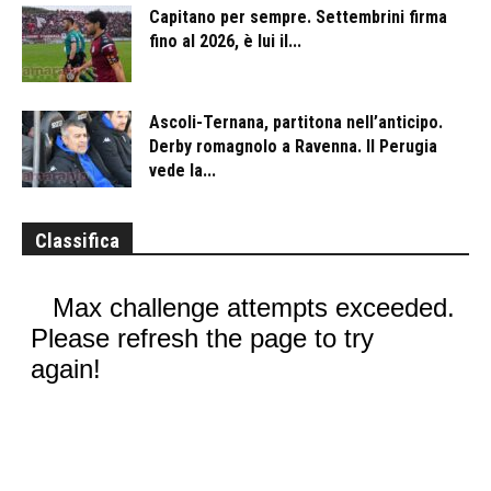
Capitano per sempre. Settembrini firma
fino al 2026, è lui il...
Ascoli-Ternana, partitona nell’anticipo.
Derby romagnolo a Ravenna. Il Perugia
vede la...
Classifica