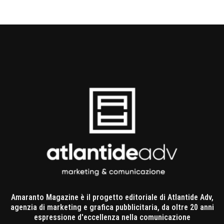
Amaranto Magazine è il progetto editoriale di Atlantide Adv,
agenzia di marketing e grafica pubblicitaria, da oltre 20 anni
espressione d'eccellenza nella comunicazione