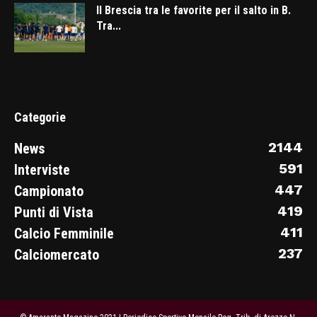
Il Brescia tra le favorite per il salto in B.
Tra...
Categorie
2144
News
591
Interviste
447
Campionato
419
Punti di Vista
411
Calcio Femminile
237
Calciomercato