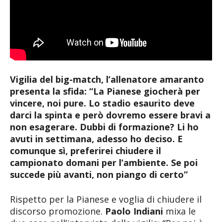
Vigilia del big-match, l’allenatore amaranto
presenta la sfida: “La Pianese giocherà per
vincere, noi pure. Lo stadio esaurito deve
darci la spinta e però dovremo essere bravi a
non esagerare. Dubbi di formazione? Li ho
avuti in settimana, adesso ho deciso. E
comunque sì, preferirei chiudere il
campionato domani per l’ambiente. Se poi
succede più avanti, non piango di certo”
Rispetto per la Pianese e voglia di chiudere il
discorso promozione.
Paolo Indiani
mixa le