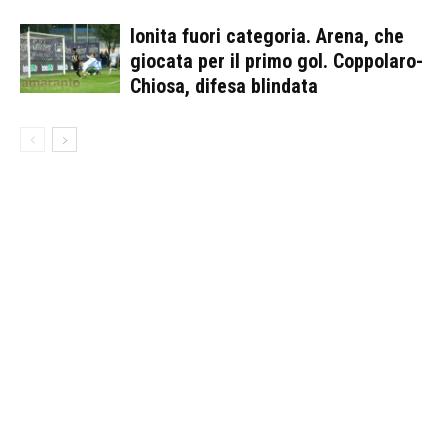
Ionita fuori categoria. Arena, che
giocata per il primo gol. Coppolaro-
Chiosa, difesa blindata