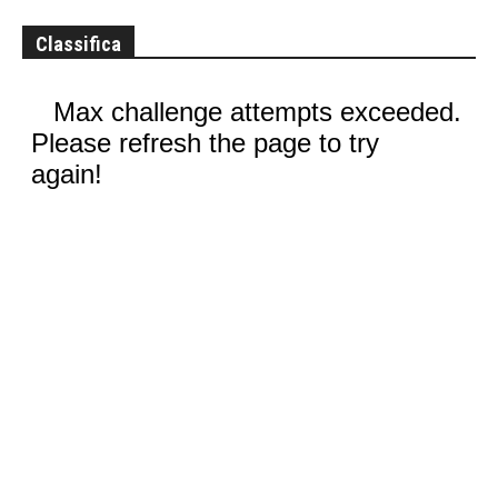
Classifica