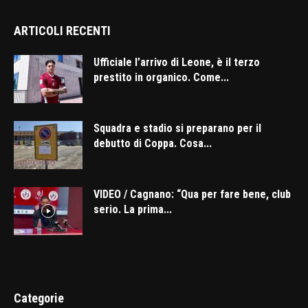
ARTICOLI RECENTI
Ufficiale l’arrivo di Leone, è il terzo
prestito in organico. Come...
Squadra e stadio si preparano per il
debutto di Coppa. Cosa...
VIDEO / Cagnano: “Qua per fare bene, club
serio. La prima...
Categorie