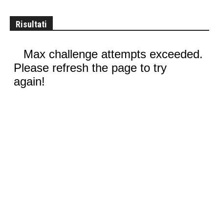
Risultati