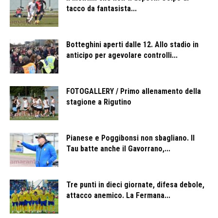
tacco da fantasista...
Botteghini aperti dalle 12. Allo stadio in
anticipo per agevolare controlli...
FOTOGALLERY / Primo allenamento della
stagione a Rigutino
Pianese e Poggibonsi non sbagliano. Il
Tau batte anche il Gavorrano,...
Tre punti in dieci giornate, difesa debole,
attacco anemico. La Fermana...