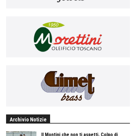
Archivio Notizie
Il Montini che non ti aspetti. Colpo di