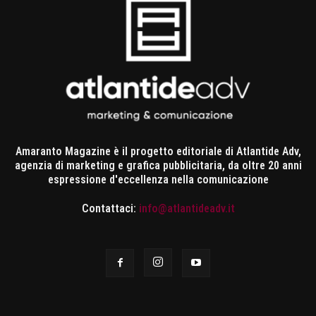
Amaranto Magazine è il progetto editoriale di Atlantide Adv,
agenzia di marketing e grafica pubblicitaria, da oltre 20 anni
espressione d'eccellenza nella comunicazione
Contattaci:
info@atlantideadv.it