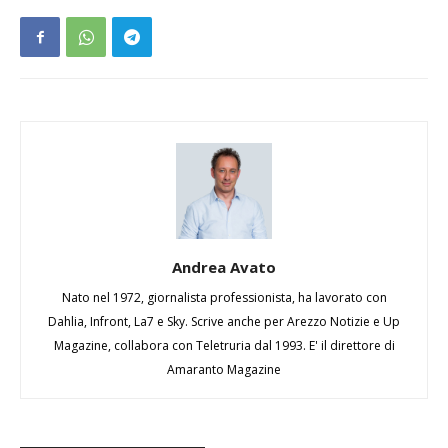
Andrea Avato
Nato nel 1972, giornalista professionista, ha lavorato con
Dahlia, Infront, La7 e Sky. Scrive anche per Arezzo Notizie e Up
Magazine, collabora con Teletruria dal 1993. E' il direttore di
Amaranto Magazine