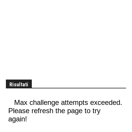
Risultati