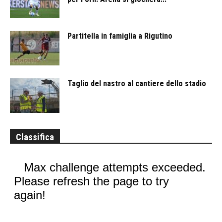
Partitella in famiglia a Rigutino
Taglio del nastro al cantiere dello stadio
Classifica