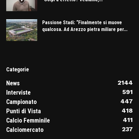
Passione Stadi: “Finalmente si muove
qualcosa. Ad Arezzo pietra miliare per...
Categorie
2144
News
591
Interviste
447
Campionato
418
Punti di Vista
411
Calcio Femminile
237
Calciomercato