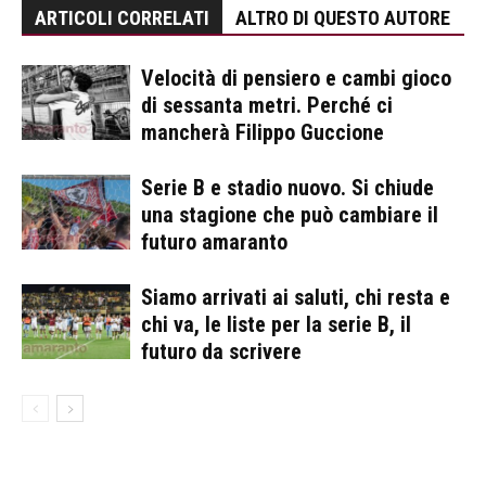
ARTICOLI CORRELATI
ALTRO DI QUESTO AUTORE
Velocità di pensiero e cambi gioco
di sessanta metri. Perché ci
mancherà Filippo Guccione
Serie B e stadio nuovo. Si chiude
una stagione che può cambiare il
futuro amaranto
Siamo arrivati ai saluti, chi resta e
chi va, le liste per la serie B, il
futuro da scrivere