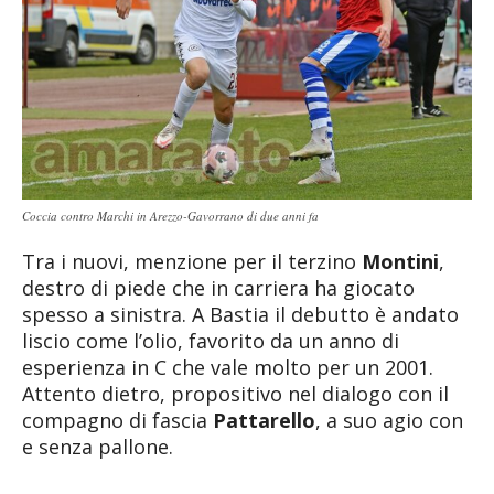
Coccia contro Marchi in Arezzo-Gavorrano di due anni fa
Tra i nuovi, menzione per il terzino
Montini
,
destro di piede che in carriera ha giocato
spesso a sinistra. A Bastia il debutto è andato
liscio come l’olio, favorito da un anno di
esperienza in C che vale molto per un 2001.
Attento dietro, propositivo nel dialogo con il
compagno di fascia
Pattarello
, a suo agio con
e senza pallone.