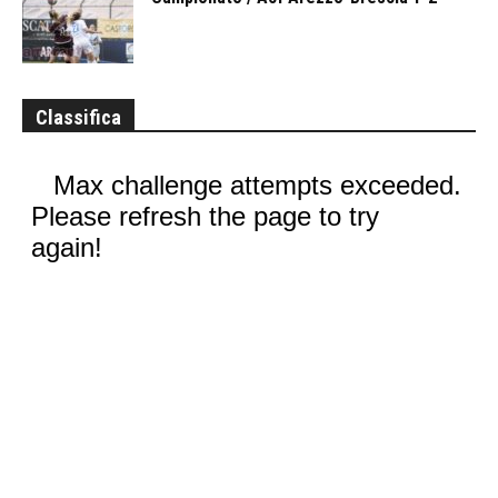
Classifica