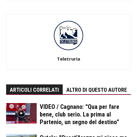
Teletruria
ARTICOLI CORRELATI
ALTRO DI QUESTO AUTORE
VIDEO / Cagnano: “Qua per fare
bene, club serio. La prima al
Partenio, un segno del destino”