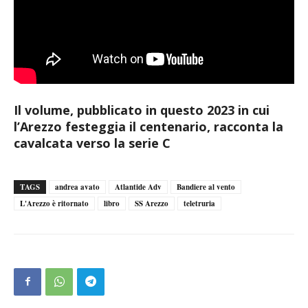
Il volume, pubblicato in questo 2023 in cui
l’Arezzo festeggia il centenario, racconta la
cavalcata verso la serie C
TAGS
andrea avato
Atlantide Adv
Bandiere al vento
L'Arezzo è ritornato
libro
SS Arezzo
teletruria