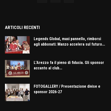
ARTICOLI RECENTI
Legends Global, maxi pannello, rimborsi
agli abbonati: Manzo accelera sul futuro...
L’Arezzo fa il pieno di fiducia. Gli sponsor
accanto al club...
FOTOGALLERY / Presentazione divise e
sponsor 2026-27