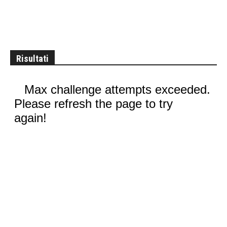
Risultati