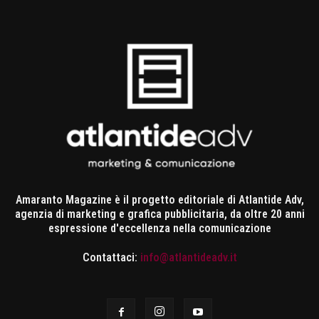
Amaranto Magazine è il progetto editoriale di Atlantide Adv,
agenzia di marketing e grafica pubblicitaria, da oltre 20 anni
espressione d'eccellenza nella comunicazione
Contattaci:
info@atlantideadv.it