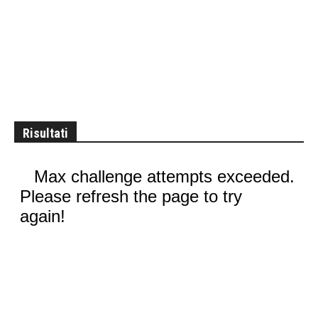
Risultati