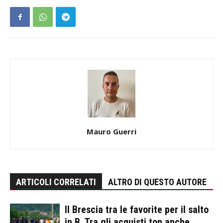
Mauro Guerri
ARTICOLI CORRELATI
ALTRO DI QUESTO AUTORE
Il Brescia tra le favorite per il salto
in B. Tra gli acquisti top anche