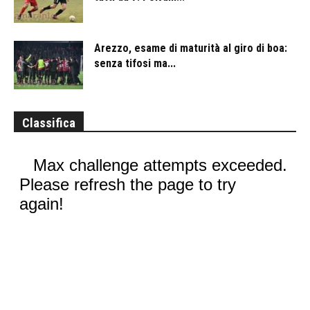
Arezzo, esame di maturità al giro di boa:
senza tifosi ma...
Classifica