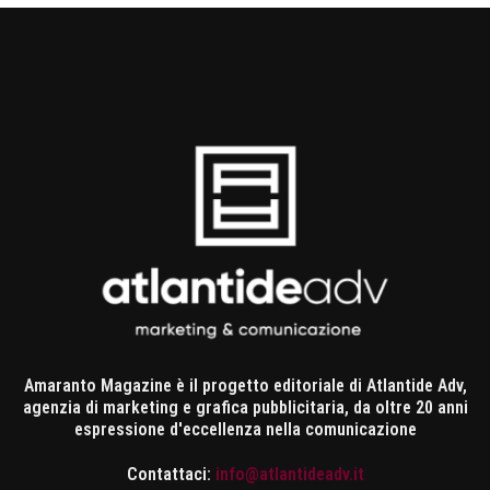
Amaranto Magazine è il progetto editoriale di Atlantide Adv,
agenzia di marketing e grafica pubblicitaria, da oltre 20 anni
espressione d'eccellenza nella comunicazione
Contattaci:
info@atlantideadv.it