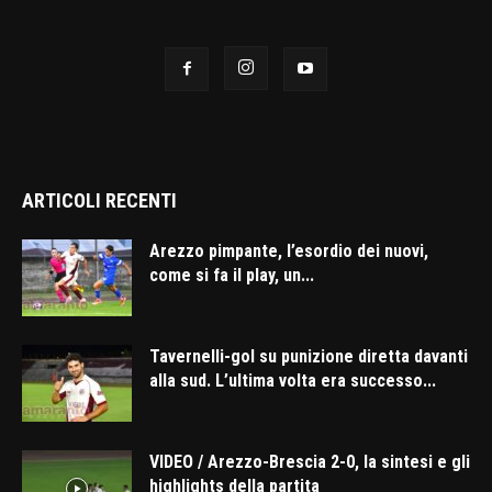
ARTICOLI RECENTI
Arezzo pimpante, l’esordio dei nuovi,
come si fa il play, un...
Tavernelli-gol su punizione diretta davanti
alla sud. L’ultima volta era successo...
VIDEO / Arezzo-Brescia 2-0, la sintesi e gli
highlights della partita