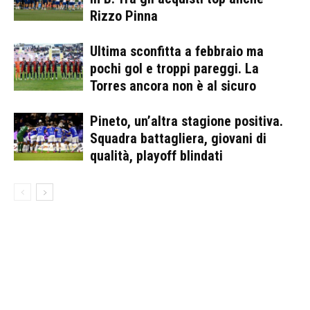
Rizzo Pinna
Ultima sconfitta a febbraio ma
pochi gol e troppi pareggi. La
Torres ancora non è al sicuro
Pineto, un’altra stagione positiva.
Squadra battagliera, giovani di
qualità, playoff blindati