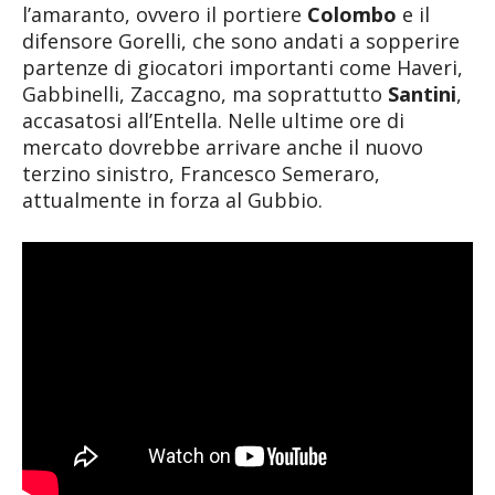
l’amaranto, ovvero il portiere
Colombo
e il
difensore Gorelli, che sono andati a sopperire
partenze di giocatori importanti come Haveri,
Gabbinelli, Zaccagno, ma soprattutto
Santini
,
accasatosi all’Entella. Nelle ultime ore di
mercato dovrebbe arrivare anche il nuovo
terzino sinistro, Francesco Semeraro,
attualmente in forza al Gubbio.