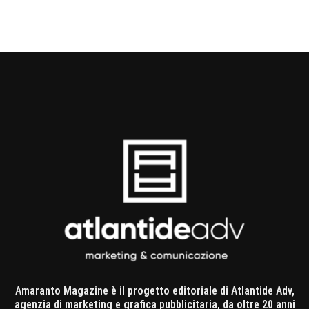
Amaranto Magazine è il progetto editoriale di Atlantide Adv,
agenzia di marketing e grafica pubblicitaria, da oltre 20 anni