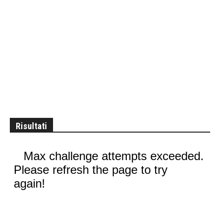
Risultati