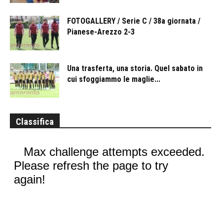
FOTOGALLERY / Serie C / 38a giornata /
Pianese-Arezzo 2-3
Una trasferta, una storia. Quel sabato in
cui sfoggiammo le maglie...
Classifica