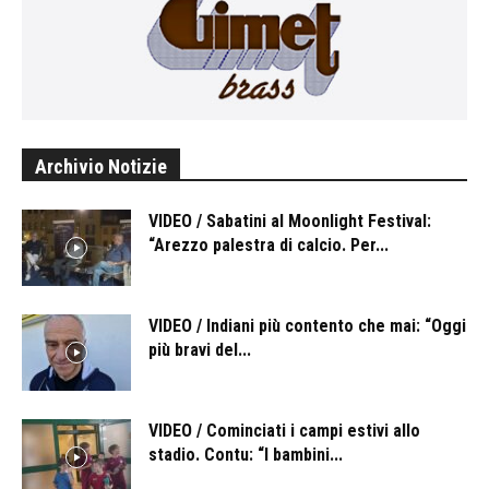
Archivio Notizie
VIDEO / Sabatini al Moonlight Festival:
“Arezzo palestra di calcio. Per...
VIDEO / Indiani più contento che mai: “Oggi
più bravi del...
VIDEO / Cominciati i campi estivi allo
stadio. Contu: “I bambini...