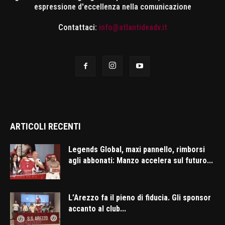
espressione d'eccellenza nella comunicazione
Contattaci:
info@atlantideadv.it
ARTICOLI RECENTI
Legends Global, maxi pannello, rimborsi
agli abbonati: Manzo accelera sul futuro...
L’Arezzo fa il pieno di fiducia. Gli sponsor
accanto al club...