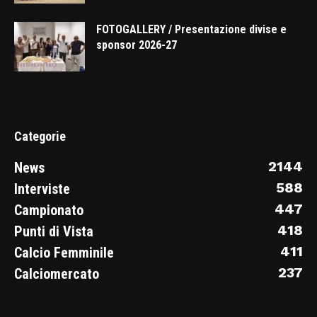
FOTOGALLERY / Presentazione divise e
sponsor 2026-27
Categorie
2144
News
588
Interviste
447
Campionato
418
Punti di Vista
411
Calcio Femminile
237
Calciomercato