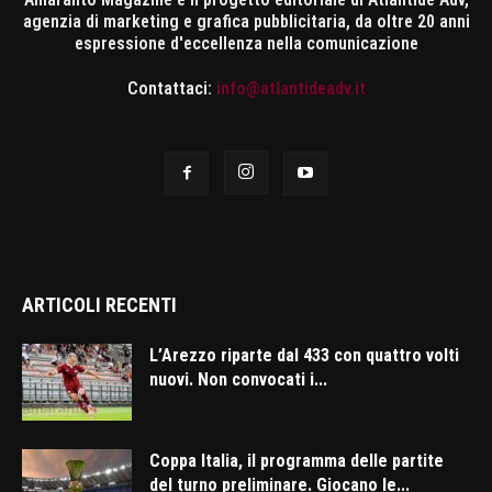
agenzia di marketing e grafica pubblicitaria, da oltre 20 anni
espressione d'eccellenza nella comunicazione
Contattaci:
info@atlantideadv.it
ARTICOLI RECENTI
L’Arezzo riparte dal 433 con quattro volti
nuovi. Non convocati i...
Coppa Italia, il programma delle partite
del turno preliminare. Giocano le...