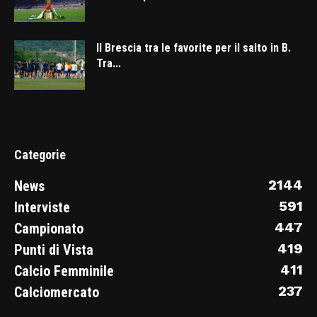
Il Brescia tra le favorite per il salto in B.
Tra...
Categorie
2144
News
591
Interviste
447
Campionato
419
Punti di Vista
411
Calcio Femminile
237
Calciomercato