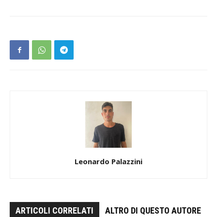
Leonardo Palazzini
ARTICOLI CORRELATI
ALTRO DI QUESTO AUTORE