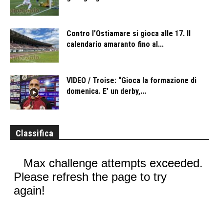
Contro l’Ostiamare si gioca alle 17. Il
calendario amaranto fino al...
VIDEO / Troise: “Gioca la formazione di
domenica. E’ un derby,...
Classifica