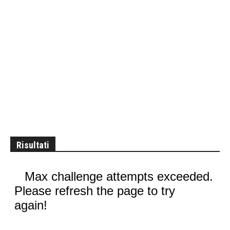
Risultati