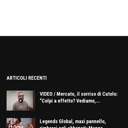
ARTICOLI RECENTI
VIDEO / Mercato, il sorriso di Cutolo:
“Colpi a effetto? Vediamo,...
Legends Global, maxi pannello,