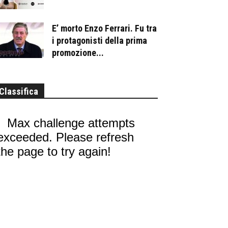
E’ morto Enzo Ferrari. Fu tra
i protagonisti della prima
promozione...
Classifica