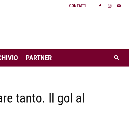
CONTATTI
CHIVIO
PARTNER
e tanto. Il gol al