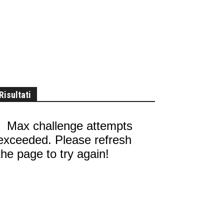
Risultati