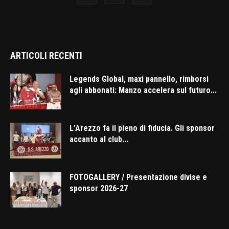
ARTICOLI RECENTI
Legends Global, maxi pannello, rimborsi
agli abbonati: Manzo accelera sul futuro...
L’Arezzo fa il pieno di fiducia. Gli sponsor
accanto al club...
FOTOGALLERY / Presentazione divise e
sponsor 2026-27