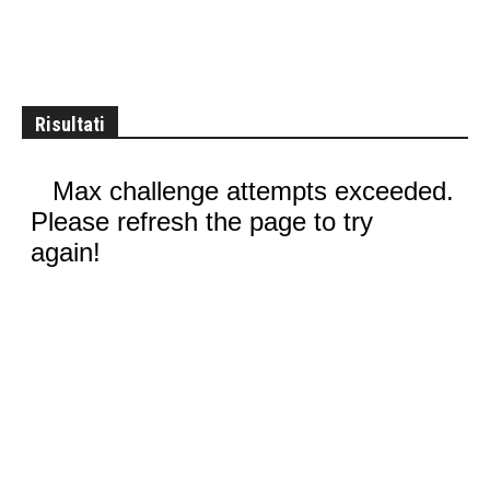
Risultati