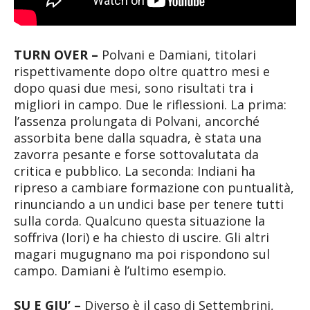
TURN OVER –
Polvani e Damiani, titolari
rispettivamente dopo oltre quattro mesi e
dopo quasi due mesi, sono risultati tra i
migliori in campo. Due le riflessioni. La prima:
l’assenza prolungata di Polvani, ancorché
assorbita bene dalla squadra, è stata una
zavorra pesante e forse sottovalutata da
critica e pubblico. La seconda: Indiani ha
ripreso a cambiare formazione con puntualità,
rinunciando a un undici base per tenere tutti
sulla corda. Qualcuno questa situazione la
soffriva (Iori) e ha chiesto di uscire. Gli altri
magari mugugnano ma poi rispondono sul
campo. Damiani è l’ultimo esempio.
SU E GIU’ –
Diverso è il caso di Settembrini,