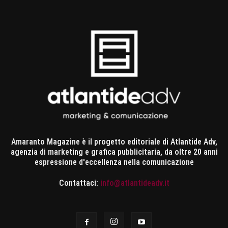
Amaranto Magazine è il progetto editoriale di Atlantide Adv,
agenzia di marketing e grafica pubblicitaria, da oltre 20 anni
espressione d'eccellenza nella comunicazione
Contattaci:
info@atlantideadv.it