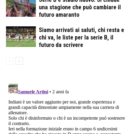
una stagione che può cambiare il
futuro amaranto
Siamo arrivati ai saluti, chi resta e
chi va, le liste per la serie B, il
futuro da scrivere