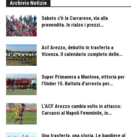
Archivio Notizie
Sabato c’è la Carrarese, via alla
prevendita. In rialzo i prezzi...
Acf Arezzo, debutto in trasferta a
Vicenza. Il calendario completo delle...
Super Primavera a Mantova, vittoria per
l’Under 15. Battuta d’arresto per...
L’ACF Arezzo cambia volto in attacco:
Carcassi al Napoli Femminile, in...
Una trasferta, una storia. Le bandiere al