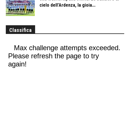
cielo dell’Ardenza, la gioia...
Classifica