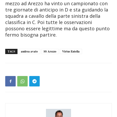
mezzo ad Arezzo ha vinto un campionato con
tre giornate di anticipo in D e sta guidando la
squadra a cavallo della parte sinistra della
classifica in C. Poi tutte le osservazioni
possono essere legittime ma da questo punto
fermo bisogna partire.
TAGS
andrea avato
SS Arezzo
Virtus Entella