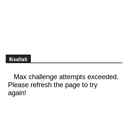
Risultati