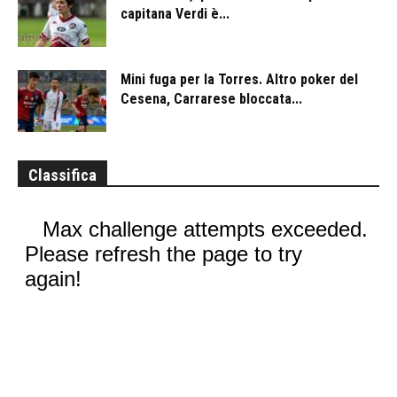
capitana Verdi è...
Mini fuga per la Torres. Altro poker del
Cesena, Carrarese bloccata...
Classifica