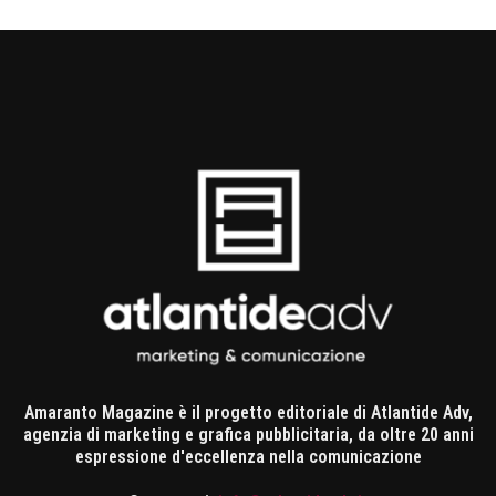
Amaranto Magazine è il progetto editoriale di Atlantide Adv,
agenzia di marketing e grafica pubblicitaria, da oltre 20 anni
espressione d'eccellenza nella comunicazione