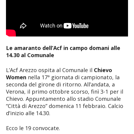
Le amaranto dell’Acf in campo domani alle
14.30 al Comunale
L’Acf Arezzo ospita al Comunale il
Chievo
Women
nella 17ª giornata di campionato, la
seconda del girone di ritorno. All’andata, a
Verona, il primo ottobre scorso, finì 3-1 per il
Chievo. Appuntamento allo stadio Comunale
“Città di Arezzo” domenica 11 febbraio. Calcio
d’inizio alle 14.30.
Ecco le 19 convocate.