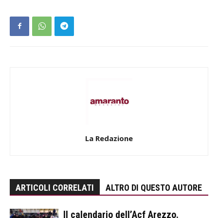
La Redazione
ARTICOLI CORRELATI
ALTRO DI QUESTO AUTORE
Il calendario dell’Acf Arezzo.