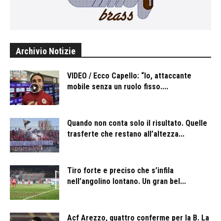
Archivio Notizie
VIDEO / Ecco Capello: “Io, attaccante
mobile senza un ruolo fisso....
Quando non conta solo il risultato. Quelle
trasferte che restano all’altezza...
Tiro forte e preciso che s’infila
nell’angolino lontano. Un gran bel...
Acf Arezzo, quattro conferme per la B. La