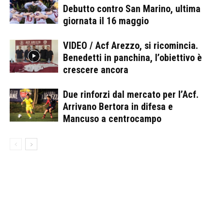
Debutto contro San Marino, ultima
giornata il 16 maggio
VIDEO / Acf Arezzo, si ricomincia.
Benedetti in panchina, l’obiettivo è
crescere ancora
Due rinforzi dal mercato per l’Acf.
Arrivano Bertora in difesa e
Mancuso a centrocampo