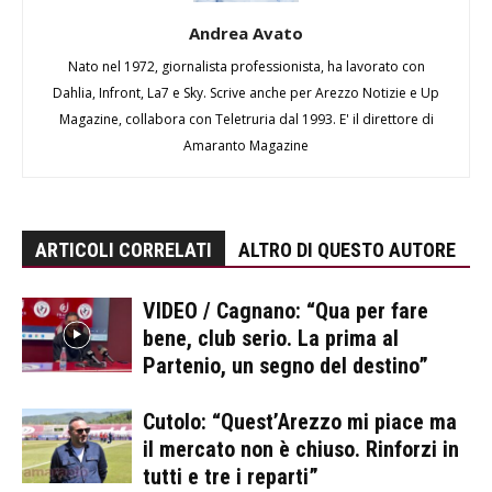
Andrea Avato
Nato nel 1972, giornalista professionista, ha lavorato con
Dahlia, Infront, La7 e Sky. Scrive anche per Arezzo Notizie e Up
Magazine, collabora con Teletruria dal 1993. E' il direttore di
Amaranto Magazine
ARTICOLI CORRELATI
ALTRO DI QUESTO AUTORE
VIDEO / Cagnano: “Qua per fare
bene, club serio. La prima al
Partenio, un segno del destino”
Cutolo: “Quest’Arezzo mi piace ma
il mercato non è chiuso. Rinforzi in
tutti e tre i reparti”