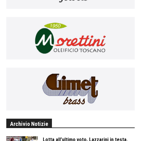
Archivio Notizie
Lotta all’ultimo voto. Lazzarini in testa,