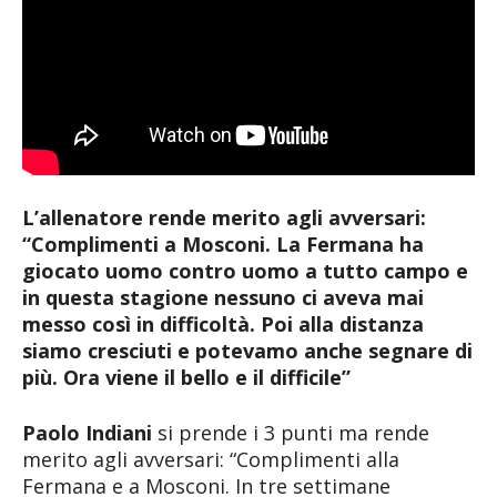
L’allenatore rende merito agli avversari:
“Complimenti a Mosconi. La Fermana ha
giocato uomo contro uomo a tutto campo e
in questa stagione nessuno ci aveva mai
messo così in difficoltà. Poi alla distanza
siamo cresciuti e potevamo anche segnare di
più. Ora viene il bello e il difficile”
Paolo Indiani
si prende i 3 punti ma rende
merito agli avversari: “Complimenti alla
Fermana e a Mosconi. In tre settimane