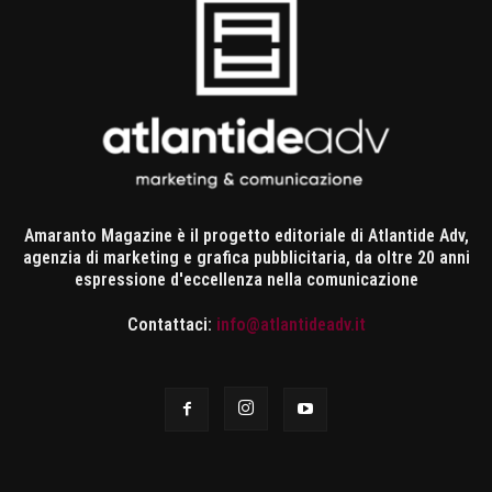
Amaranto Magazine è il progetto editoriale di Atlantide Adv,
agenzia di marketing e grafica pubblicitaria, da oltre 20 anni
espressione d'eccellenza nella comunicazione
Contattaci:
info@atlantideadv.it