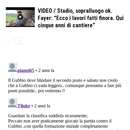
VIDEO / Stadio, sopralluogo ok.
Fayer: “Ecco i lavori fatti finora. Qui
cinque anni di cantiere”