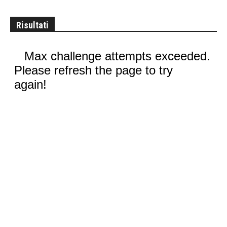
Risultati