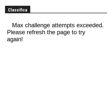
Classifica