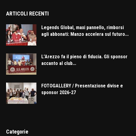
ARTICOLI RECENTI
Legends Global, maxi pannello, rimborsi
agli abbonati: Manzo accelera sul futuro...
L’Arezzo fa il pieno di fiducia. Gli sponsor
accanto al club...
FOTOGALLERY / Presentazione divise e
sponsor 2026-27
Categorie