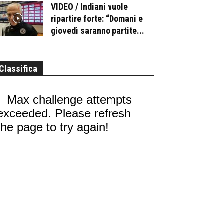
VIDEO / Indiani vuole
ripartire forte: “Domani e
giovedì saranno partite...
Classifica