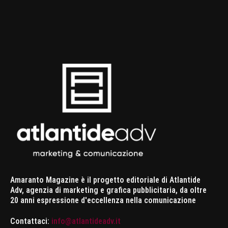
Amaranto Magazine è il progetto editoriale di Atlantide
Adv, agenzia di marketing e grafica pubblicitaria, da oltre
20 anni espressione d'eccellenza nella comunicazione
Contattaci:
info@atlantideadv.it