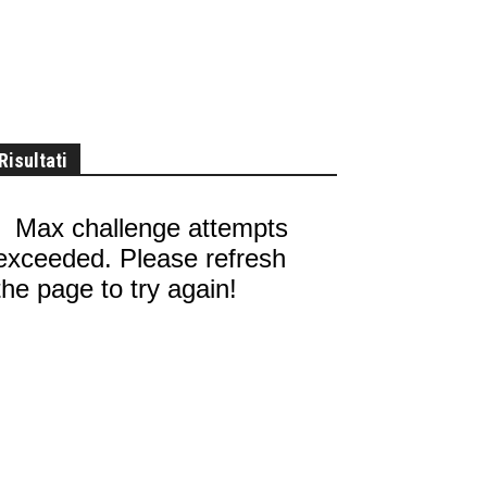
Risultati