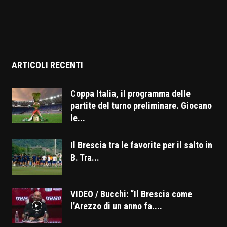
ARTICOLI RECENTI
Coppa Italia, il programma delle
partite del turno preliminare. Giocano
le...
Il Brescia tra le favorite per il salto in
B. Tra...
VIDEO / Bucchi: “Il Brescia come
l’Arezzo di un anno fa....