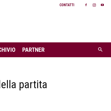
CONTATTI
CHIVIO
PARTNER
ella partita