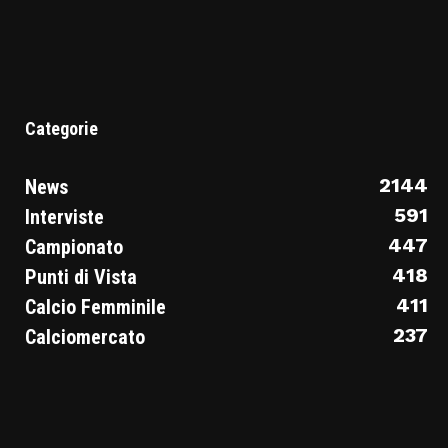
Categorie
2144
News
591
Interviste
447
Campionato
418
Punti di Vista
411
Calcio Femminile
237
Calciomercato