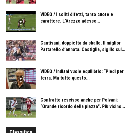
VIDEO / I soliti difetti, tanto cuore e
carattere. L’Arezzo adesso...
Cantisani, doppietta da sballo. Il miglior
Pattarello d’annata. Castiglia, sigillo sul...
VIDEO / Indiani vuole equilibrio: “Piedi per
terra. Ma tutto questo...
Contratto rescisso anche per Polvani:
“Grande ricordo della piazza”. Più vicino...
Classifica