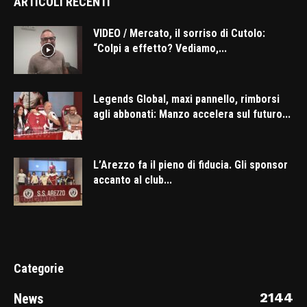
ARTICOLI RECENTI
VIDEO / Mercato, il sorriso di Cutolo:
“Colpi a effetto? Vediamo,...
Legends Global, maxi pannello, rimborsi
agli abbonati: Manzo accelera sul futuro...
L’Arezzo fa il pieno di fiducia. Gli sponsor
accanto al club...
Categorie
2144
News