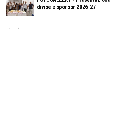
divise e sponsor 2026-27