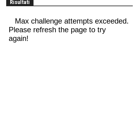
Risultati