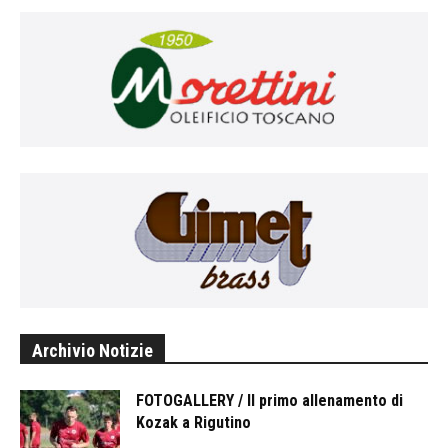
Archivio Notizie
FOTOGALLERY / Il primo allenamento di
Kozak a Rigutino