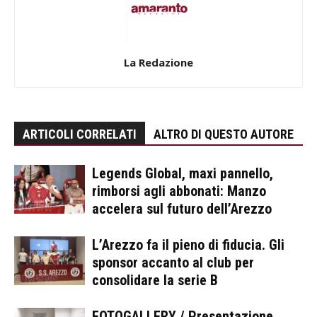
La Redazione
ARTICOLI CORRELATI
ALTRO DI QUESTO AUTORE
Legends Global, maxi pannello,
rimborsi agli abbonati: Manzo
accelera sul futuro dell’Arezzo
L’Arezzo fa il pieno di fiducia. Gli
sponsor accanto al club per
consolidare la serie B
FOTOGALLERY / Presentazione