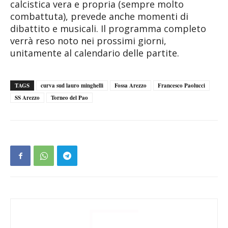
calcistica vera e propria (sempre molto
combattuta), prevede anche momenti di
dibattito e musicali. Il programma completo
verrà reso noto nei prossimi giorni,
unitamente al calendario delle partite.
TAGS
curva sud lauro minghelli
Fossa Arezzo
Francesco Paolucci
SS Arezzo
Torneo del Pao