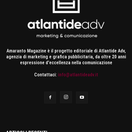
Amaranto Magazine è il progetto editoriale di Atlantide Adv,
agenzia di marketing e grafica pubblicitaria, da oltre 20 anni
espressione d'eccellenza nella comunicazione
Contattaci:
info@atlantideadv.it