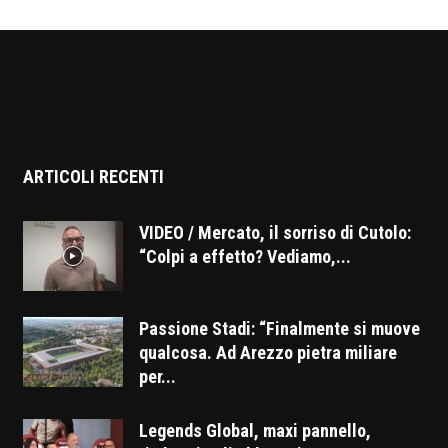
ARTICOLI RECENTI
VIDEO / Mercato, il sorriso di Cutolo:
“Colpi a effetto? Vediamo,...
Passione Stadi: “Finalmente si muove
qualcosa. Ad Arezzo pietra miliare
per...
Legends Global, maxi pannello,