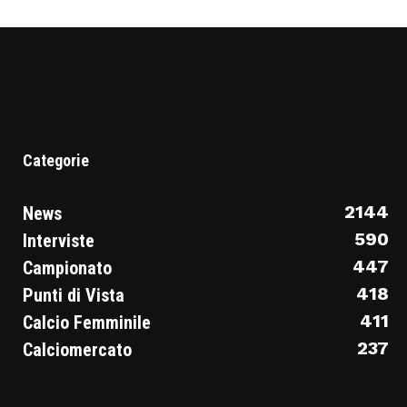
Categorie
2144
News
590
Interviste
447
Campionato
418
Punti di Vista
411
Calcio Femminile
237
Calciomercato