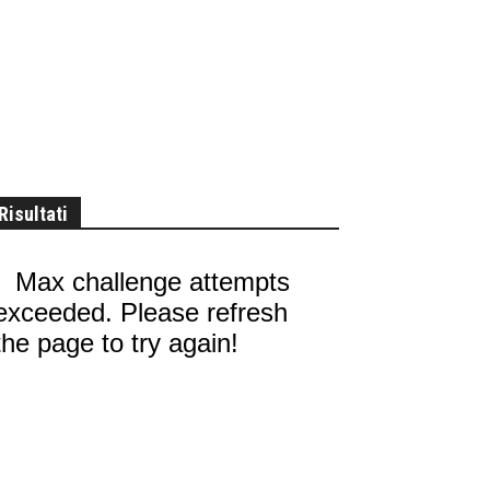
Risultati