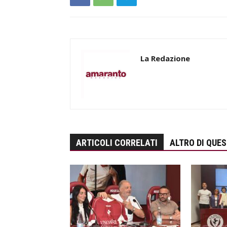
La Redazione
ARTICOLI CORRELATI
ALTRO DI QUE