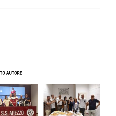
STO AUTORE