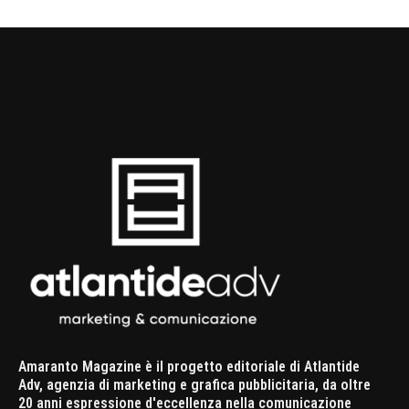
Amaranto Magazine è il progetto editoriale di Atlantide
Adv, agenzia di marketing e grafica pubblicitaria, da oltre
20 anni espressione d'eccellenza nella comunicazione