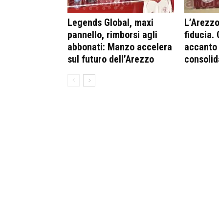
Legends Global, maxi
L’Arezzo 
pannello, rimborsi agli
fiducia.
abbonati: Manzo accelera
accanto 
sul futuro dell’Arezzo
consolid