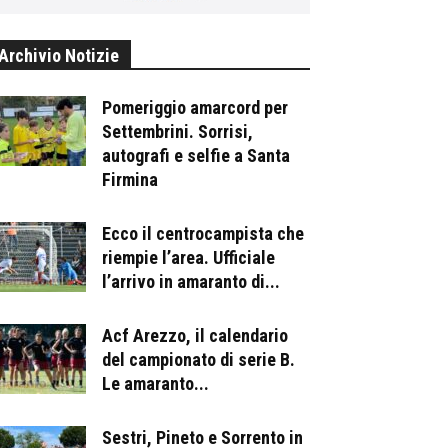
Archivio Notizie
Pomeriggio amarcord per
Settembrini. Sorrisi,
autografi e selfie a Santa
Firmina
Ecco il centrocampista che
riempie l’area. Ufficiale
l’arrivo in amaranto di...
Acf Arezzo, il calendario
del campionato di serie B.
Le amaranto...
Sestri, Pineto e Sorrento in