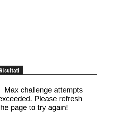
Risultati