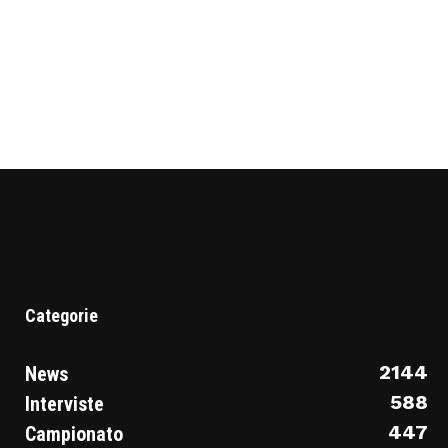
Categorie
2144
News
588
Interviste
447
Campionato