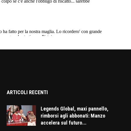
ARTICOLI RECENTI
Legends Global, maxi pannello,
rimborsi agli abbonati: Manzo
accelera sul futuro...