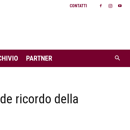
CONTATTI
CHIVIO
PARTNER
de ricordo della