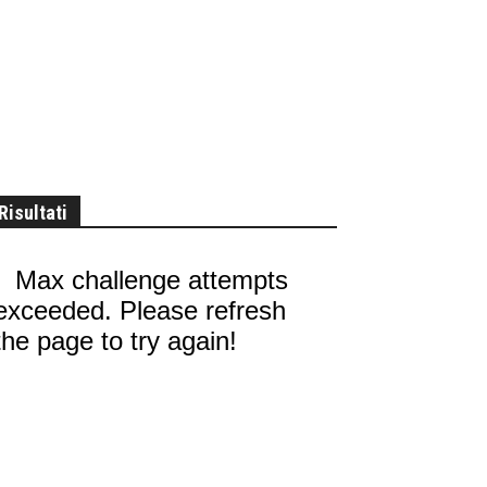
Risultati