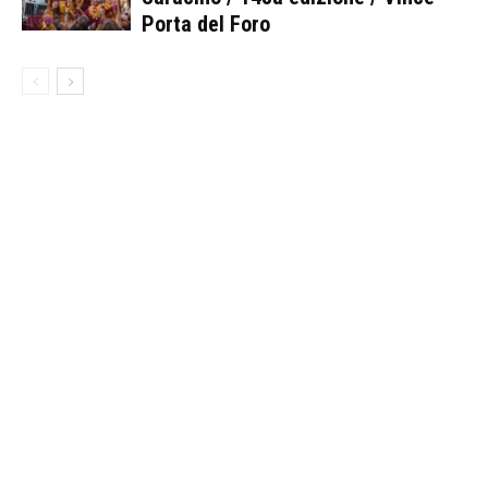
Porta del Foro