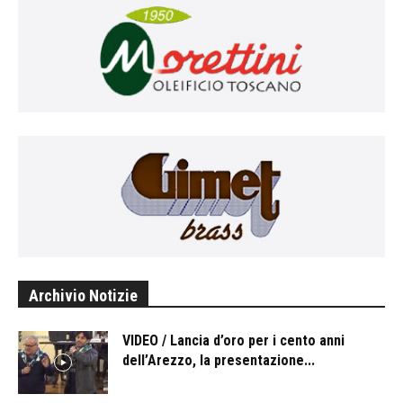
Archivio Notizie
VIDEO / Lancia d’oro per i cento anni
dell’Arezzo, la presentazione...