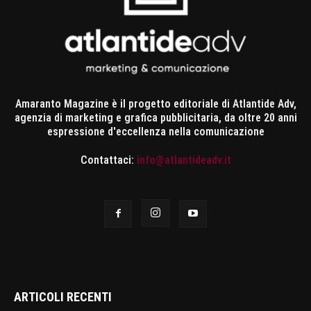
Amaranto Magazine è il progetto editoriale di Atlantide Adv,
agenzia di marketing e grafica pubblicitaria, da oltre 20 anni
espressione d'eccellenza nella comunicazione
Contattaci:
info@atlantideadv.it
ARTICOLI RECENTI