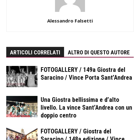
Alessandro Falsetti
ARTICOLI CORRELATI
ALTRO DI QUESTO AUTORE
FOTOGALLERY / 149a Giostra del
Saracino / Vince Porta Sant’Andrea
Una Giostra bellissima e d’alto
livello. La vince Sant’Andrea con un
doppio centro
FOTOGALLERY / Giostra del
Saracino / 148a edizione / Vince