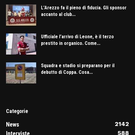
L’Arezzo fa il pieno di fiducia. Gli sponsor
accanto al club...
Ufficiale l’arrivo di Leone, è il terzo
prestito in organico. Come...
Squadra e stadio si preparano per il
debutto di Coppa. Cosa...
Categorie
2142
News
588
Interviste