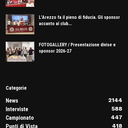
L’Arezzo fa il pieno di fiducia. Gli sponsor
accanto al club...
FOTOGALLERY / Presentazione divise e
sponsor 2026-27
Categorie
2144
News
588
Interviste
447
Campionato
418
Punti di Vista