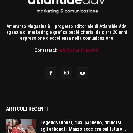
Amaranto Magazine è il progetto editoriale di Atlantide Adv,
agenzia di marketing e grafica pubblicitaria, da oltre 20 anni
espressione d'eccellenza nella comunicazione
Contattaci:
info@atlantideadv.it
ARTICOLI RECENTI
Legends Global, maxi pannello, rimborsi
agli abbonati: Manzo accelera sul futuro...