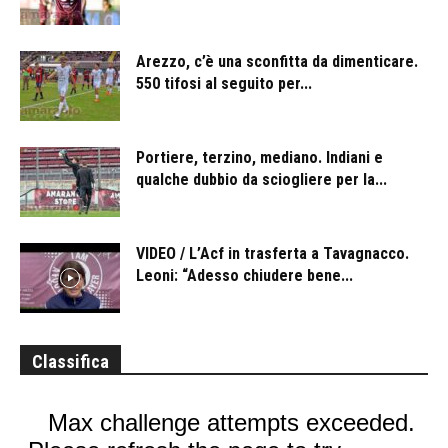
Arezzo, c’è una sconfitta da dimenticare.
550 tifosi al seguito per...
Portiere, terzino, mediano. Indiani e
qualche dubbio da sciogliere per la...
VIDEO / L’Acf in trasferta a Tavagnacco.
Leoni: “Adesso chiudere bene...
Classifica