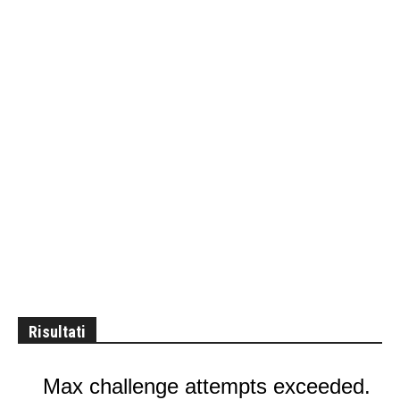
Risultati