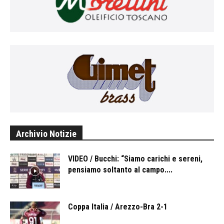
Archivio Notizie
VIDEO / Bucchi: “Siamo carichi e sereni,
pensiamo soltanto al campo....
Coppa Italia / Arezzo-Bra 2-1