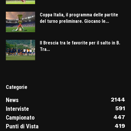
Coppa Italia, il programma delle partite
del turno preliminare. Giocano le...
Il Brescia tra le favorite per il salto in B.
Tra...
Categorie
2144
News
591
Interviste
447
Campionato
419
Punti di Vista