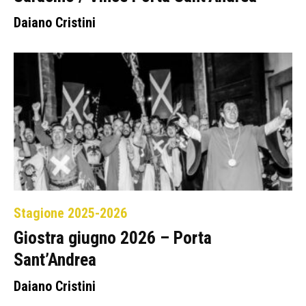
Daiano Cristini
Stagione 2025-2026
Giostra giugno 2026 – Porta
Sant’Andrea
Daiano Cristini