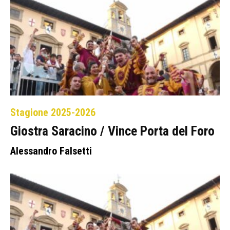
Stagione 2025-2026
Giostra Saracino / Vince Porta del Foro
Alessandro Falsetti