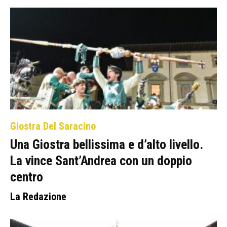
Giostra Del Saracino
Una Giostra bellissima e d’alto livello.
La vince Sant’Andrea con un doppio
centro
La Redazione