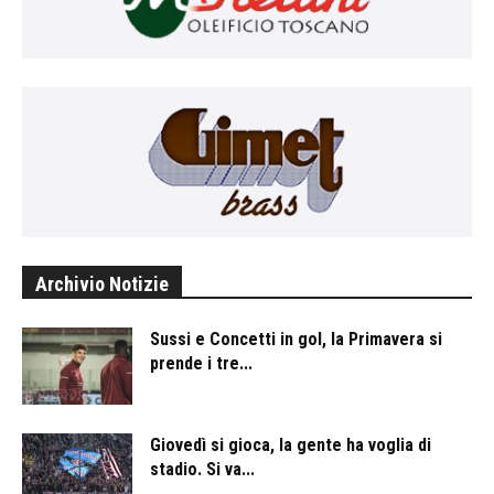
Archivio Notizie
Sussi e Concetti in gol, la Primavera si
prende i tre...
Giovedì si gioca, la gente ha voglia di
stadio. Si va...