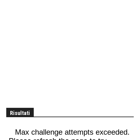
Risultati