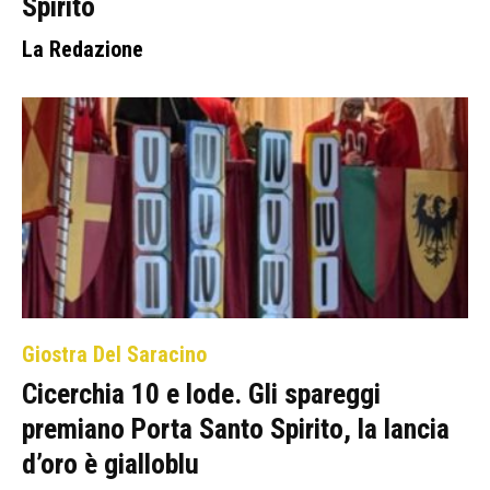
Spirito
La Redazione
Giostra Del Saracino
Cicerchia 10 e lode. Gli spareggi
premiano Porta Santo Spirito, la lancia
d’oro è gialloblu