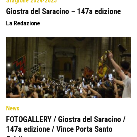
Stagione 2024-2025
Giostra del Saracino – 147a edizione
La Redazione
News
FOTOGALLERY / Giostra del Saracino /
147a edizione / Vince Porta Santo