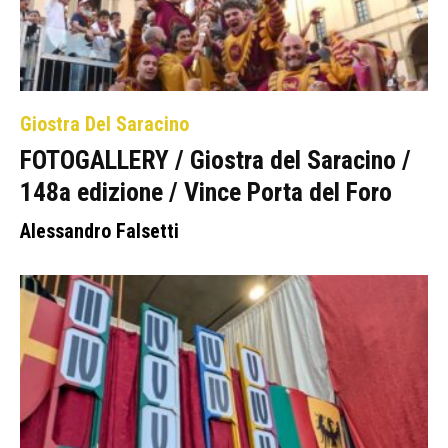
Giostra Del Saracino
FOTOGALLERY / Giostra del Saracino /
148a edizione / Vince Porta del Foro
Alessandro Falsetti