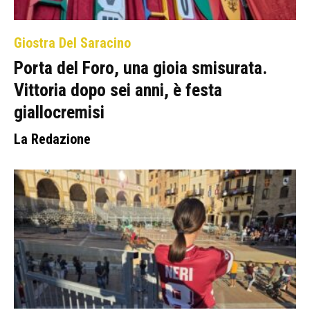
Giostra Del Saracino
Porta del Foro, una gioia smisurata.
Vittoria dopo sei anni, è festa
giallocremisi
La Redazione