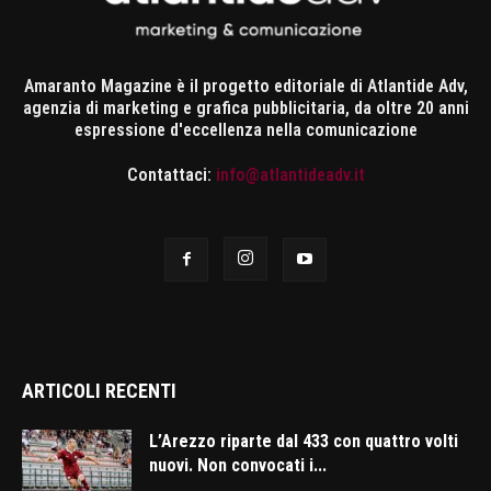
Amaranto Magazine è il progetto editoriale di Atlantide Adv,
agenzia di marketing e grafica pubblicitaria, da oltre 20 anni
espressione d'eccellenza nella comunicazione
Contattaci:
info@atlantideadv.it
ARTICOLI RECENTI
L’Arezzo riparte dal 433 con quattro volti
nuovi. Non convocati i...