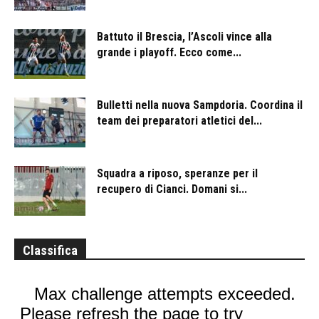
Battuto il Brescia, l’Ascoli vince alla
grande i playoff. Ecco come...
Bulletti nella nuova Sampdoria. Coordina il
team dei preparatori atletici del...
Squadra a riposo, speranze per il
recupero di Cianci. Domani si...
Classifica