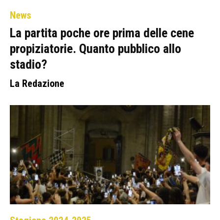
News
La partita poche ore prima delle cene
propiziatorie. Quanto pubblico allo
stadio?
La Redazione