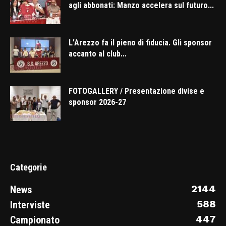
agli abbonati: Manzo accelera sul futuro...
L’Arezzo fa il pieno di fiducia. Gli sponsor
accanto al club...
FOTOGALLERY / Presentazione divise e
sponsor 2026-27
Categorie
2144
News
588
Interviste
447
Campionato