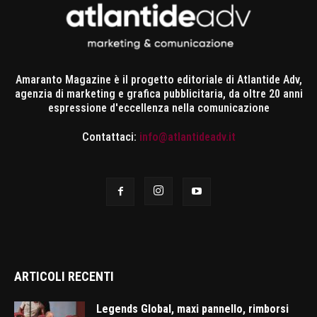
Amaranto Magazine è il progetto editoriale di Atlantide Adv,
agenzia di marketing e grafica pubblicitaria, da oltre 20 anni
espressione d'eccellenza nella comunicazione
Contattaci:
info@atlantideadv.it
ARTICOLI RECENTI
Legends Global, maxi pannello, rimborsi