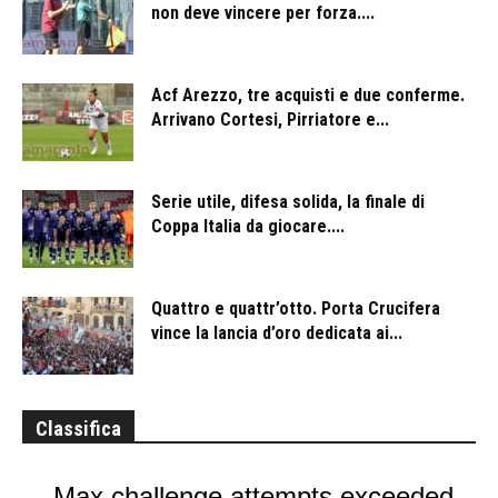
non deve vincere per forza....
Acf Arezzo, tre acquisti e due conferme.
Arrivano Cortesi, Pirriatore e...
Serie utile, difesa solida, la finale di
Coppa Italia da giocare....
Quattro e quattr’otto. Porta Crucifera
vince la lancia d’oro dedicata ai...
Classifica