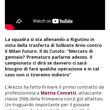
La squadra si sta allenando a Rigutino in
vista della trasferta di Solbiate Arno contro
il Milan Futuro. Il ds Cutolo: “Mercato di
gennaio? Prematuro parlarne adesso. Il
campionato ci dirà se davvero ci sarà
bisogno di fare qualche operazione e in tal
caso non ci tireremo indietro”
L’Arezzo ha fatto firmare il primo contratto da
professionista a
Mattia Concetti
, attaccante
classe 2006 della Primavera con 6 gol all’attivo.
Un traguardo importante per il giovane