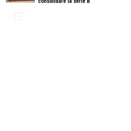
consolidare la serie B