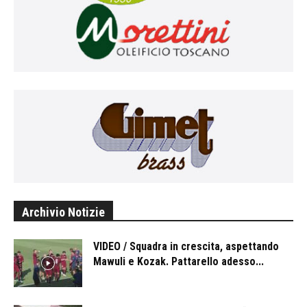
Archivio Notizie
VIDEO / Squadra in crescita, aspettando
Mawuli e Kozak. Pattarello adesso...