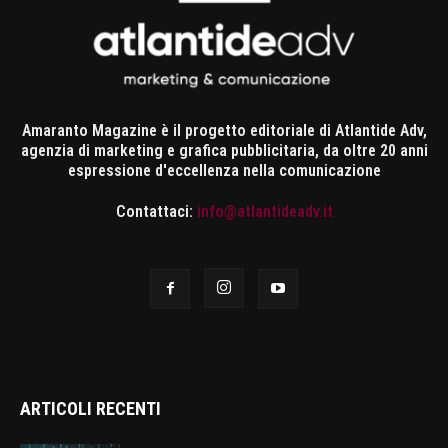
Amaranto Magazine è il progetto editoriale di Atlantide Adv,
agenzia di marketing e grafica pubblicitaria, da oltre 20 anni
espressione d'eccellenza nella comunicazione
Contattaci:
info@atlantideadv.it
ARTICOLI RECENTI