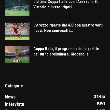
L’ultima Coppa Italia con l’Arezzo in B.
Vittorie di lusso, rigori...
L’Arezzo riparte dal 433 con quattro volti
nuovi. Non convocati i...
Coppa Italia, il programma delle partite
del turno preliminare. Giocano le...
Categorie
2145
News
591
Interviste