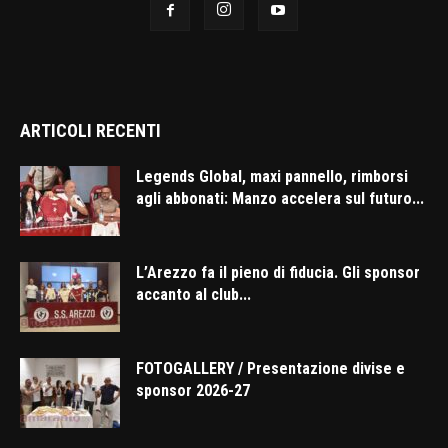
ARTICOLI RECENTI
Legends Global, maxi pannello, rimborsi
agli abbonati: Manzo accelera sul futuro...
L’Arezzo fa il pieno di fiducia. Gli sponsor
accanto al club...
FOTOGALLERY / Presentazione divise e
sponsor 2026-27