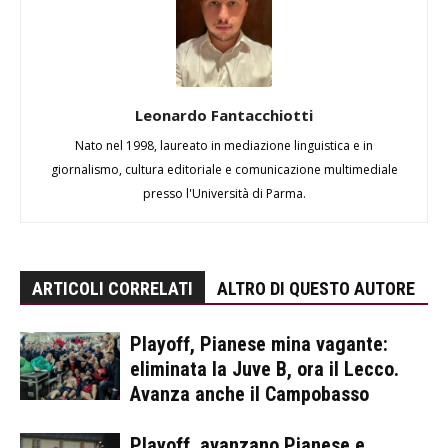
Leonardo Fantacchiotti
Nato nel 1998, laureato in mediazione linguistica e in
giornalismo, cultura editoriale e comunicazione multimediale
presso l'Università di Parma.
ARTICOLI CORRELATI
ALTRO DI QUESTO AUTORE
Playoff, Pianese mina vagante:
eliminata la Juve B, ora il Lecco.
Avanza anche il Campobasso
Playoff, avanzano Pianese e