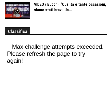
VIDEO / Bucchi: “Qualità e tante occasioni,
siamo stati bravi. Un...
Classifica