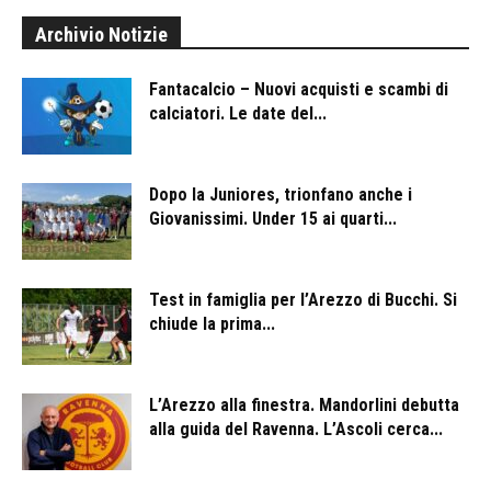
Archivio Notizie
Fantacalcio – Nuovi acquisti e scambi di
calciatori. Le date del...
Dopo la Juniores, trionfano anche i
Giovanissimi. Under 15 ai quarti...
Test in famiglia per l’Arezzo di Bucchi. Si
chiude la prima...
L’Arezzo alla finestra. Mandorlini debutta
alla guida del Ravenna. L’Ascoli cerca...