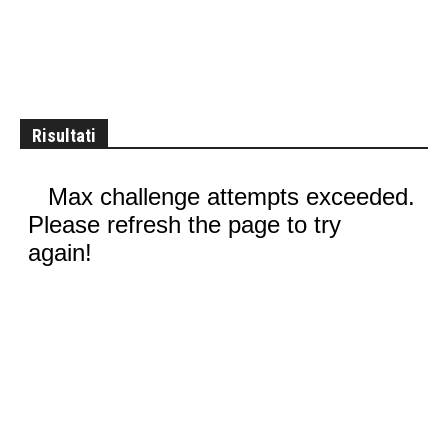
Risultati