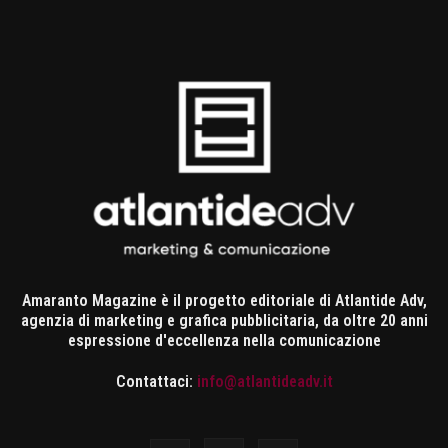
Amaranto Magazine è il progetto editoriale di Atlantide Adv,
agenzia di marketing e grafica pubblicitaria, da oltre 20 anni
espressione d'eccellenza nella comunicazione
Contattaci:
info@atlantideadv.it