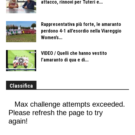
attacco, rinnovi per Tuteri e...
Rappresentativa più forte, le amaranto
perdono 4-1 all’esordio nella Viareggio
Women’s...
VIDEO / Quelli che hanno vestito
l’amaranto di qua e di...
Classifica