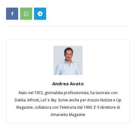
Andrea Avato
Nato nel 1972, giornalista professionista, ha lavorato con
Dahlia, Infront, La7 e Sky. Scrive anche per Arezzo Notizie e Up
Magazine, collabora con Teletruria dal 1993. E' il direttore di
Amaranto Magazine