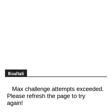
Risultati