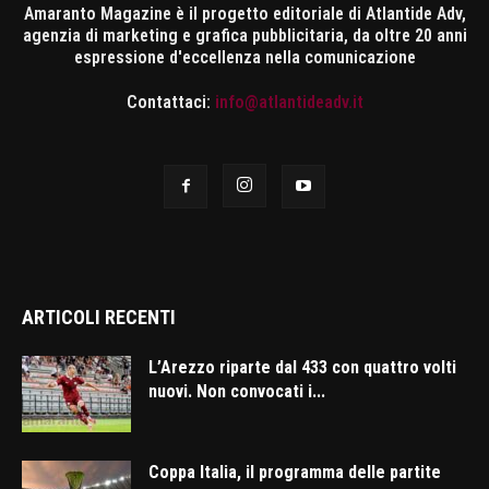
Amaranto Magazine è il progetto editoriale di Atlantide Adv,
agenzia di marketing e grafica pubblicitaria, da oltre 20 anni
espressione d'eccellenza nella comunicazione
Contattaci:
info@atlantideadv.it
ARTICOLI RECENTI
L’Arezzo riparte dal 433 con quattro volti
nuovi. Non convocati i...
Coppa Italia, il programma delle partite