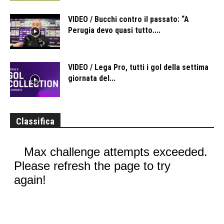
VIDEO / Bucchi contro il passato: “A
Perugia devo quasi tutto....
VIDEO / Lega Pro, tutti i gol della settima
giornata del...
Classifica