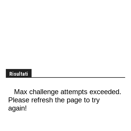
Risultati