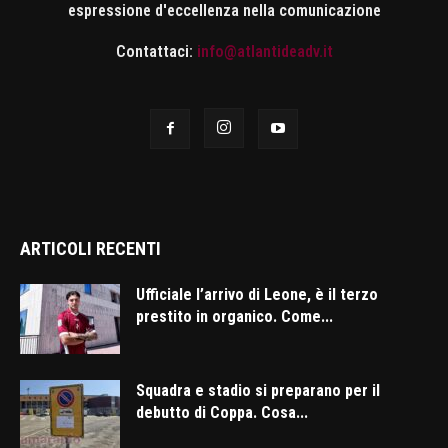
espressione d'eccellenza nella comunicazione
Contattaci:
info@atlantideadv.it
ARTICOLI RECENTI
Ufficiale l’arrivo di Leone, è il terzo
prestito in organico. Come...
Squadra e stadio si preparano per il
debutto di Coppa. Cosa...