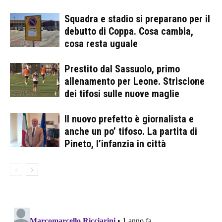
Squadra e stadio si preparano per il
debutto di Coppa. Cosa cambia,
cosa resta uguale
Prestito dal Sassuolo, primo
allenamento per Leone. Striscione
dei tifosi sulle nuove maglie
Il nuovo prefetto è giornalista e
anche un po’ tifoso. La partita di
Pineto, l’infanzia in città