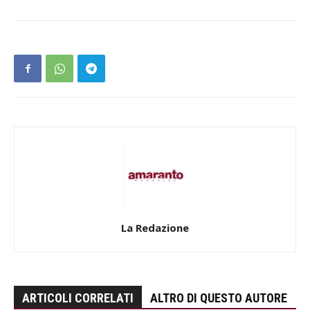
La Redazione
ARTICOLI CORRELATI
ALTRO DI QUESTO AUTORE