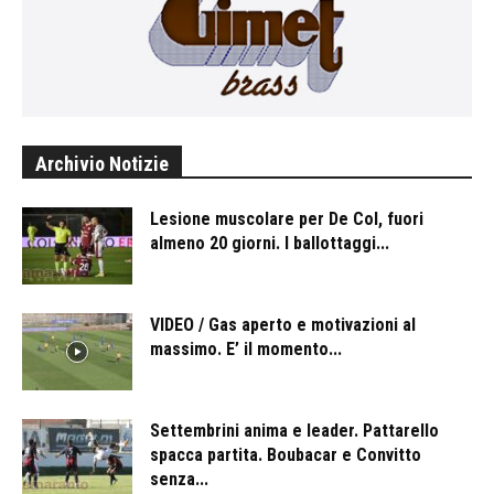
Archivio Notizie
Lesione muscolare per De Col, fuori
almeno 20 giorni. I ballottaggi...
VIDEO / Gas aperto e motivazioni al
massimo. E’ il momento...
Settembrini anima e leader. Pattarello
spacca partita. Boubacar e Convitto
senza...