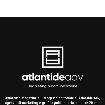
Amaranto Magazine è il progetto editoriale di Atlantide Adv,
agenzia di marketing e grafica pubblicitaria, da oltre 20 anni