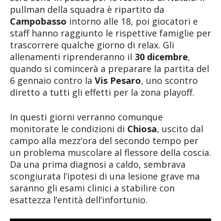
pullman della squadra è ripartito da
Campobasso
intorno alle 18, poi giocatori e
staff hanno raggiunto le rispettive famiglie per
trascorrere qualche giorno di relax. Gli
allenamenti riprenderanno il
30 dicembre
,
quando si comincerà a preparare la partita del
6 gennaio contro la
Vis Pesaro
, uno scontro
diretto a tutti gli effetti per la zona playoff.
In questi giorni verranno comunque
monitorate le condizioni di
Chiosa
, uscito dal
campo alla mezz’ora del secondo tempo per
un problema muscolare al flessore della coscia.
Da una prima diagnosi a caldo, sembrava
scongiurata l’ipotesi di una lesione grave ma
saranno gli esami clinici a stabilire con
esattezza l’entità dell’infortunio.