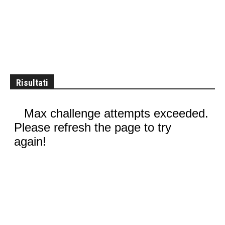
Risultati