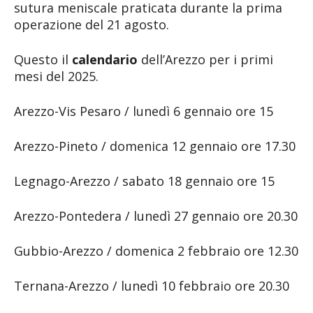
sutura meniscale praticata durante la prima
operazione del 21 agosto.
Questo il
calendario
dell’Arezzo per i primi
mesi del 2025.
Arezzo-Vis Pesaro / lunedì 6 gennaio ore 15
Arezzo-Pineto / domenica 12 gennaio ore 17.30
Legnago-Arezzo / sabato 18 gennaio ore 15
Arezzo-Pontedera / lunedì 27 gennaio ore 20.30
Gubbio-Arezzo / domenica 2 febbraio ore 12.30
Ternana-Arezzo / lunedì 10 febbraio ore 20.30