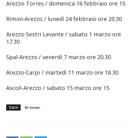
Arezzo-Torres / domenica 16 febbraio ore 15
Rimini-Arezzo / lunedì 24 febbraio ore 20.30
Arezzo-Sestri Levante / sabato 1 marzo ore
17.30
Spal-Arezzo / venerdì 7 marzo ore 20.30
Arezzo-Carpi / martedì 11 marzo ore 18.30
Ascoli-Arezzo / sabato 15 marzo ore 15
TAGS
SS Arezzo