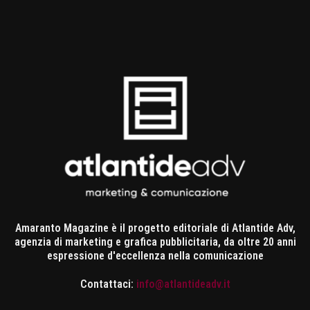
Amaranto Magazine è il progetto editoriale di Atlantide Adv,
agenzia di marketing e grafica pubblicitaria, da oltre 20 anni
espressione d'eccellenza nella comunicazione
Contattaci:
info@atlantideadv.it