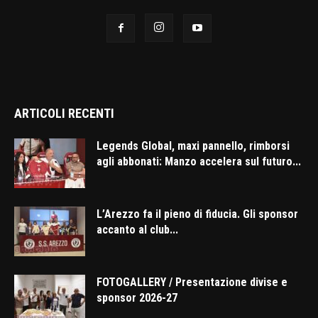
ARTICOLI RECENTI
Legends Global, maxi pannello, rimborsi
agli abbonati: Manzo accelera sul futuro...
L’Arezzo fa il pieno di fiducia. Gli sponsor
accanto al club...
FOTOGALLERY / Presentazione divise e
sponsor 2026-27