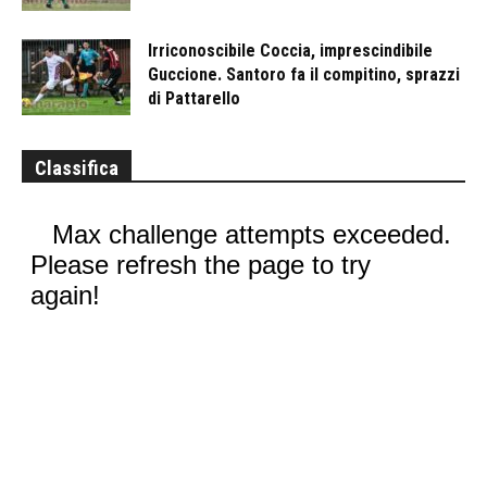
Irriconoscibile Coccia, imprescindibile
Guccione. Santoro fa il compitino, sprazzi
di Pattarello
Classifica