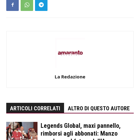
La Redazione
ARTICOLI CORRELATI
ALTRO DI QUESTO AUTORE
Legends Global, maxi pannello,
rimborsi agli abbonati: Manzo