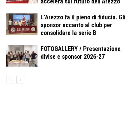
accelera sul futuro dell’Arezzo
L’Arezzo fa il pieno di fiducia. Gli
sponsor accanto al club per
consolidare la serie B
FOTOGALLERY / Presentazione
divise e sponsor 2026-27