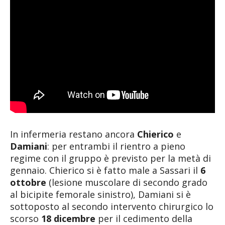
In infermeria restano ancora
Chierico
e
Damiani
: per entrambi il rientro a pieno
regime con il gruppo è previsto per la metà di
gennaio. Chierico si è fatto male a Sassari il
6
ottobre
(lesione muscolare di secondo grado
al bicipite femorale sinistro), Damiani si è
sottoposto al secondo intervento chirurgico lo
scorso
18 dicembre
per il cedimento della