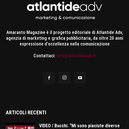
Amaranto Magazine è il progetto editoriale di Atlantide Adv,
agenzia di marketing e grafica pubblicitaria, da oltre 20 anni
espressione d'eccellenza nella comunicazione
Contattaci:
info@atlantideadv.it
ARTICOLI RECENTI
VIDEO / Bucchi: “Mi sono piaciute diverse