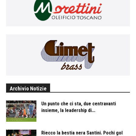
Archivio Notizie
Un punto che ci sta, due centravanti
insieme, la leadership di...
Riecco la bestia nera Santini. Pochi gol