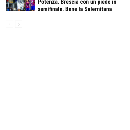
Potenza. Brescia con un piede in
semifinale. Bene la Salernitana