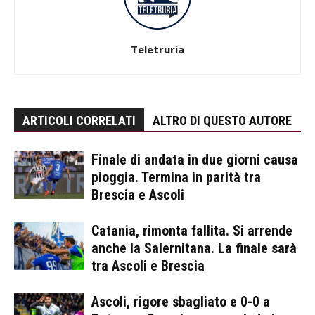
Teletruria
ARTICOLI CORRELATI
ALTRO DI QUESTO AUTORE
Finale di andata in due giorni causa
pioggia. Termina in parità tra
Brescia e Ascoli
Catania, rimonta fallita. Si arrende
anche la Salernitana. La finale sarà
tra Ascoli e Brescia
Ascoli, rigore sbagliato e 0-0 a