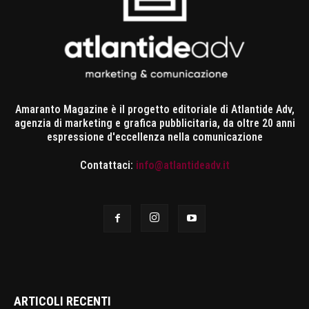
Amaranto Magazine è il progetto editoriale di Atlantide Adv,
agenzia di marketing e grafica pubblicitaria, da oltre 20 anni
espressione d'eccellenza nella comunicazione
Contattaci:
info@atlantideadv.it
ARTICOLI RECENTI