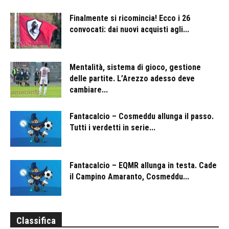
Finalmente si ricomincia! Ecco i 26
convocati: dai nuovi acquisti agli...
Mentalità, sistema di gioco, gestione
delle partite. L’Arezzo adesso deve
cambiare...
Fantacalcio – Cosmeddu allunga il passo.
Tutti i verdetti in serie...
Fantacalcio – EQMR allunga in testa. Cade
il Campino Amaranto, Cosmeddu...
Classifica