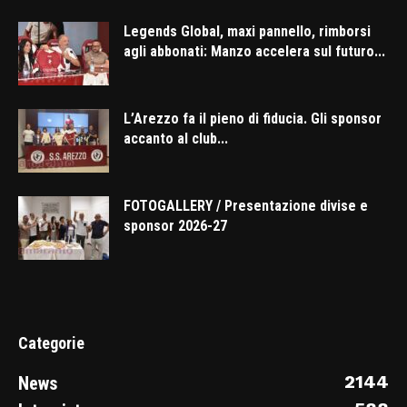
Legends Global, maxi pannello, rimborsi
agli abbonati: Manzo accelera sul futuro...
L’Arezzo fa il pieno di fiducia. Gli sponsor
accanto al club...
FOTOGALLERY / Presentazione divise e
sponsor 2026-27
Categorie
2144
News