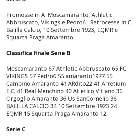
Promosse in A Moscamaranto, Athletic
Abbruscato, Vikings e Pedro6. Retrocesse in C
Balilla Calcio, 10 Settembre 1923, EQMR e
Squarta Praga Amaranto.
Classifica finale Serie B
Moscamaranto 67 Athletic Abbruscato 65 FC
VIKINGS 57 Pedro6 55 amaranto1977 55
Campino Amaranto 41 ARdito22 41 Arretium
F.C. 41 Real Menchino 40 Atletico Vitiano 36
Orgoglio Amaranto 36 Us SanCornelio 36
BALILLA CALCIO 34 10 Settembre 1923 24
EQMR 15 Squarta Praga Amaranto 12.
Serie C