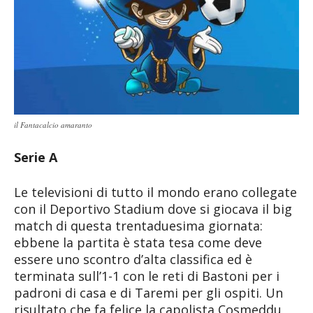
il Fantacalcio amaranto
Serie A
Le televisioni di tutto il mondo erano collegate
con il Deportivo Stadium dove si giocava il big
match di questa trentaduesima giornata:
ebbene la partita è stata tesa come deve
essere uno scontro d’alta classifica ed è
terminata sull’1-1 con le reti di Bastoni per i
padroni di casa e di Taremi per gli ospiti. Un
risultato che fa felice la capolista Cosmeddu,