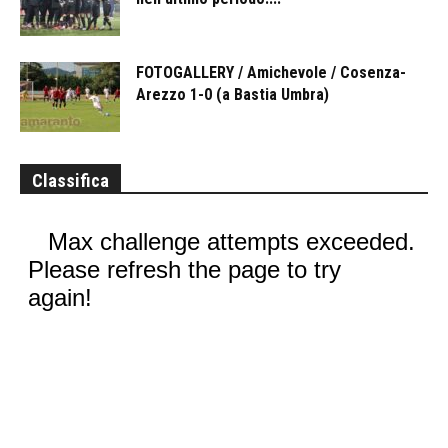
FOTOGALLERY / Amichevole / Cosenza-
Arezzo 1-0 (a Bastia Umbra)
Classifica