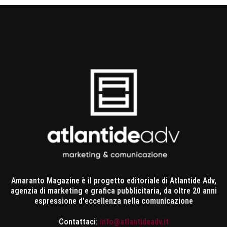
Amaranto Magazine è il progetto editoriale di Atlantide Adv,
agenzia di marketing e grafica pubblicitaria, da oltre 20 anni
espressione d'eccellenza nella comunicazione
Contattaci:
info@atlantideadv.it