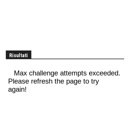
Risultati