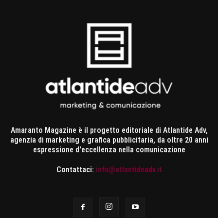
Amaranto Magazine è il progetto editoriale di Atlantide Adv,
agenzia di marketing e grafica pubblicitaria, da oltre 20 anni
espressione d'eccellenza nella comunicazione
Contattaci:
info@atlantideadv.it