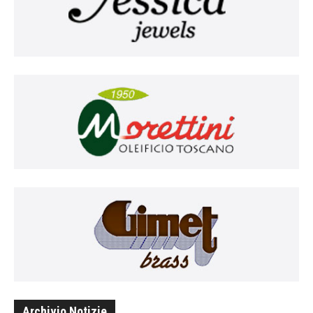
Archivio Notizie