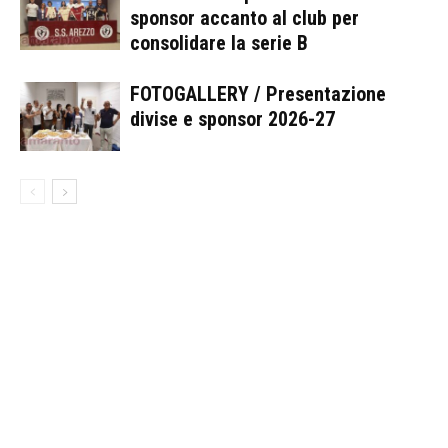
sponsor accanto al club per
consolidare la serie B
FOTOGALLERY / Presentazione
divise e sponsor 2026-27