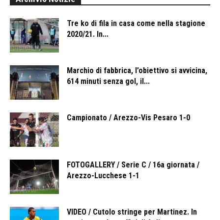
Tre ko di fila in casa come nella stagione
2020/21. In...
Marchio di fabbrica, l’obiettivo si avvicina,
614 minuti senza gol, il...
Campionato / Arezzo-Vis Pesaro 1-0
FOTOGALLERY / Serie C / 16a giornata /
Arezzo-Lucchese 1-1
VIDEO / Cutolo stringe per Martinez. In