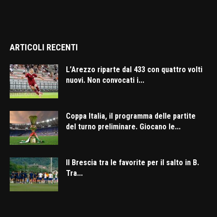
ARTICOLI RECENTI
L’Arezzo riparte dal 433 con quattro volti
nuovi. Non convocati i...
Coppa Italia, il programma delle partite
del turno preliminare. Giocano le...
Il Brescia tra le favorite per il salto in B.
Tra...