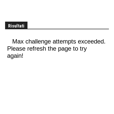
Risultati