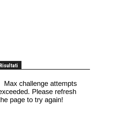
Risultati