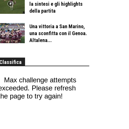
la sintesi e gli highlights
della partita
Una vittoria a San Marino,
una sconfitta con il Genoa.
Altalena...
Classifica