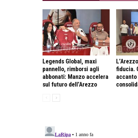
Legends Global, maxi
L’Arezzo 
pannello, rimborsi agli
fiducia.
abbonati: Manzo accelera
accanto 
sul futuro dell’Arezzo
consolid