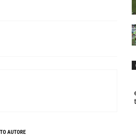
STO AUTORE