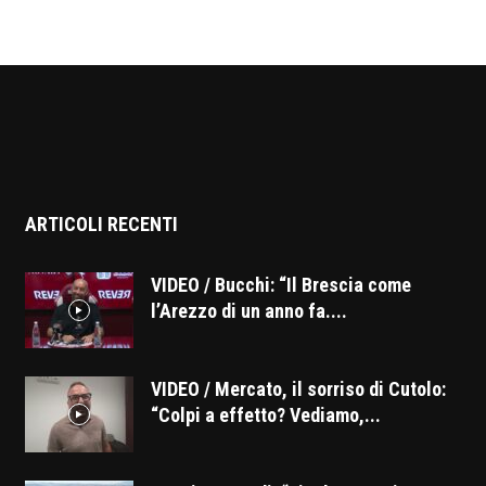
ARTICOLI RECENTI
VIDEO / Bucchi: “Il Brescia come
l’Arezzo di un anno fa....
VIDEO / Mercato, il sorriso di Cutolo:
“Colpi a effetto? Vediamo,...