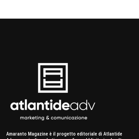
Amaranto Magazine è il progetto editoriale di Atlantide