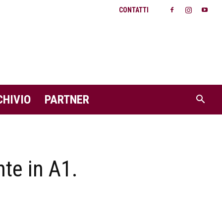
CONTATTI
CHIVIO
PARTNER
nte in A1.