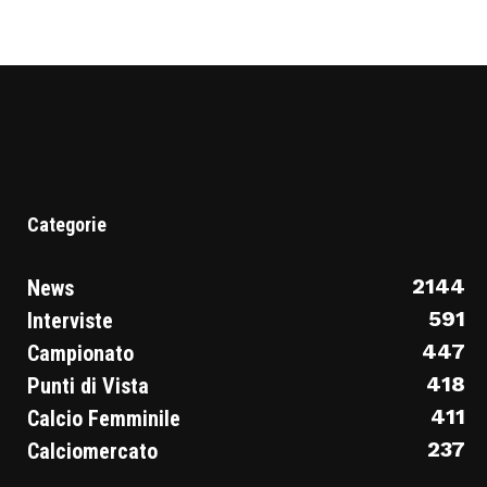
Categorie
2144
News
591
Interviste
447
Campionato
418
Punti di Vista
411
Calcio Femminile
237
Calciomercato