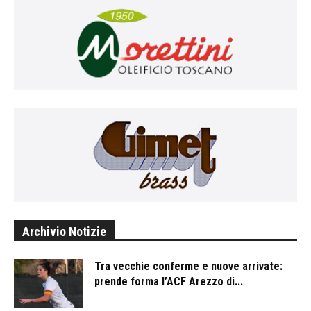
Archivio Notizie
Tra vecchie conferme e nuove arrivate:
prende forma l’ACF Arezzo di...