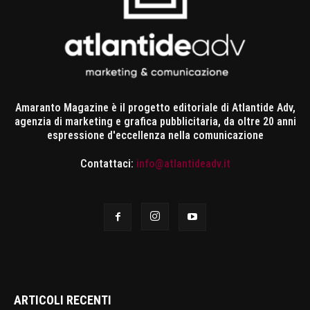
Amaranto Magazine è il progetto editoriale di Atlantide Adv,
agenzia di marketing e grafica pubblicitaria, da oltre 20 anni
espressione d'eccellenza nella comunicazione
Contattaci:
info@atlantideadv.it
ARTICOLI RECENTI