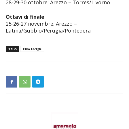
28-29-30 ottobre: Arezzo – Torres/Livorno
Ottavi di finale
25-26-27 novembre: Arezzo –
Latina/Gubbio/Perugia/Pontedera
TAGS
Euro Energie