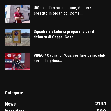
Ufficiale l’arrivo di Leone, è il terzo
prestito in organico. Come...
Squadra e stadio si preparano per il
debutto di Coppa. Cosa...
VIDEO / Cagnano: “Qua per fare bene, club
serio. La prima...
Categorie
2141
News
588