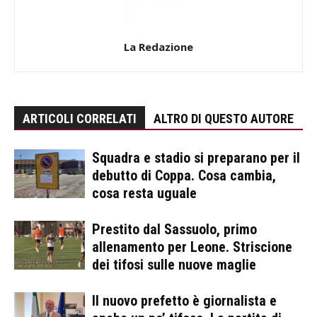
La Redazione
ARTICOLI CORRELATI
ALTRO DI QUESTO AUTORE
Squadra e stadio si preparano per il
debutto di Coppa. Cosa cambia,
cosa resta uguale
Prestito dal Sassuolo, primo
allenamento per Leone. Striscione
dei tifosi sulle nuove maglie
Il nuovo prefetto è giornalista e