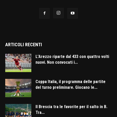
ARTICOLI RECENTI
L’Arezzo riparte dal 433 con quattro volti
nuovi. Non convocati i...
Coppa Italia, il programma delle partite
del turno preliminare. Giocano le...
Il Brescia tra le favorite per il salto in B.
Tra...