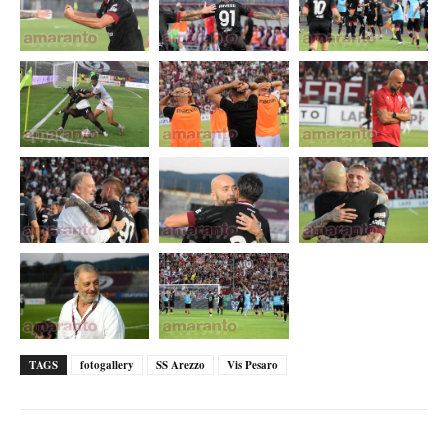
TAGS
fotogallery
SS Arezzo
Vis Pesaro