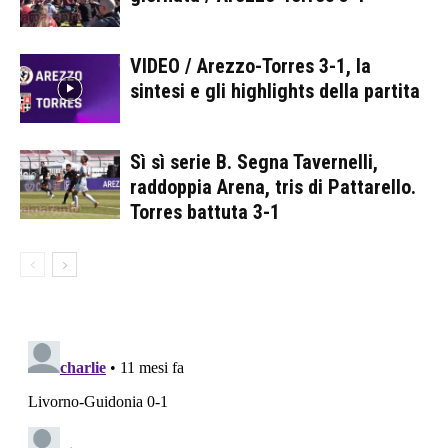
VIDEO / Arezzo-Torres 3-1, la
sintesi e gli highlights della partita
Sì sì serie B. Segna Tavernelli,
raddoppia Arena, tris di Pattarello.
Torres battuta 3-1