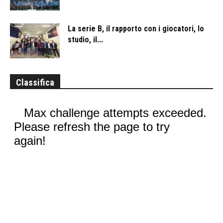
La serie B, il rapporto con i giocatori, lo
studio, il...
Classifica