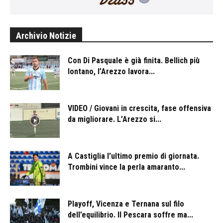
Archivio Notizie
Con Di Pasquale è già finita. Bellich più
lontano, l’Arezzo lavora...
VIDEO / Giovani in crescita, fase offensiva
da migliorare. L’Arezzo si...
A Castiglia l’ultimo premio di giornata.
Trombini vince la perla amaranto...
Playoff, Vicenza e Ternana sul filo
dell’equilibrio. Il Pescara soffre ma...