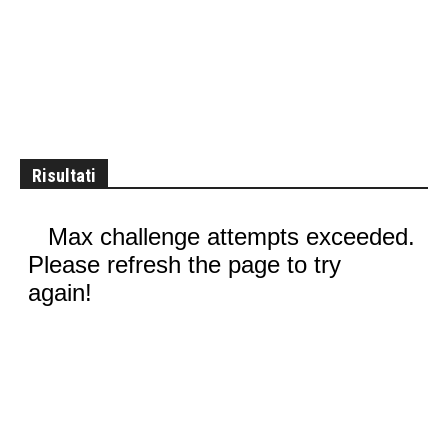
Risultati