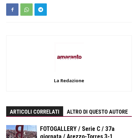
La Redazione
ARTICOLI CORRELATI
ALTRO DI QUESTO AUTORE
FOTOGALLERY / Serie C / 37a
giornata / Arezzo-Torres 3-1