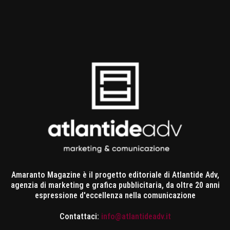
Amaranto Magazine è il progetto editoriale di Atlantide Adv,
agenzia di marketing e grafica pubblicitaria, da oltre 20 anni
espressione d'eccellenza nella comunicazione
Contattaci:
info@atlantideadv.it