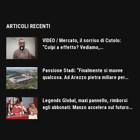
ARTICOLI RECENTI
VIDEO / Mercato, il sorriso di Cutolo:
“Colpi a effetto? Vediamo,...
Passione Stadi: “Finalmente si muove
qualcosa. Ad Arezzo pietra miliare per...
Legends Global, maxi pannello, rimborsi
agli abbonati: Manzo accelera sul futuro...