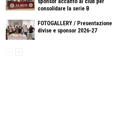
sponsor accanto al club per
consolidare la serie B
FOTOGALLERY / Presentazione
divise e sponsor 2026-27