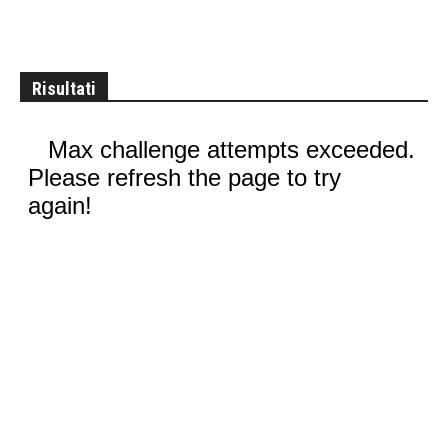
Risultati