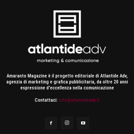
Amaranto Magazine è il progetto editoriale di Atlantide Adv,
agenzia di marketing e grafica pubblicitaria, da oltre 20 anni
espressione d'eccellenza nella comunicazione
Contattaci:
info@atlantideadv.it