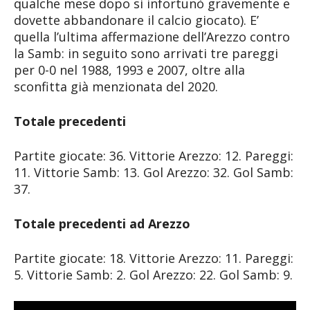
qualche mese dopo si infortunò gravemente e
dovette abbandonare il calcio giocato). E’
quella l’ultima affermazione dell’Arezzo contro
la Samb: in seguito sono arrivati tre pareggi
per 0-0 nel 1988, 1993 e 2007, oltre alla
sconfitta già menzionata del 2020.
Totale precedenti
Partite giocate: 36. Vittorie Arezzo: 12. Pareggi:
11. Vittorie Samb: 13. Gol Arezzo: 32. Gol Samb:
37.
Totale precedenti ad Arezzo
Partite giocate: 18. Vittorie Arezzo: 11. Pareggi:
5. Vittorie Samb: 2. Gol Arezzo: 22. Gol Samb: 9.