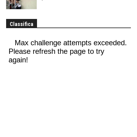
Classifica