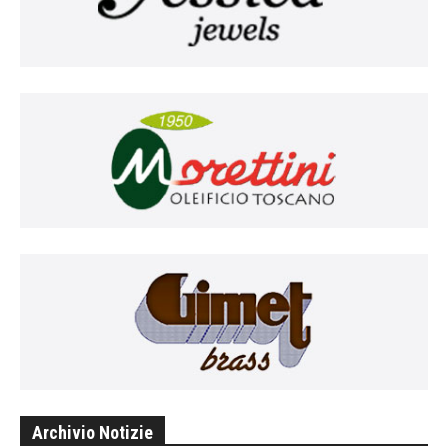
Archivio Notizie