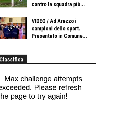
contro la squadra più...
VIDEO / Ad Arezzo i
campioni dello sport.
Presentato in Comune...
Classifica