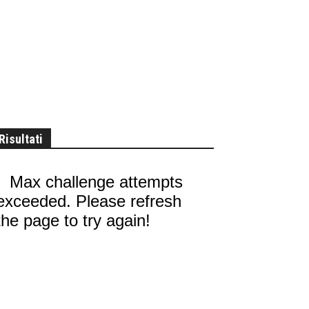
Risultati