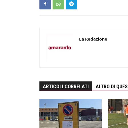
La Redazione
ARTICOLI CORRELATI
ALTRO DI QUE