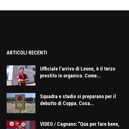
ARTICOLI RECENTI
Ufficiale l’arrivo di Leone, è il terzo
prestito in organico. Come...
Squadra e stadio si preparano per il
debutto di Coppa. Cosa...
VIDEO / Cagnano: “Qua per fare bene,