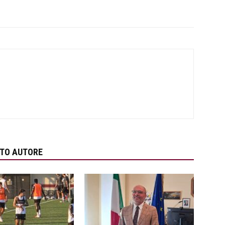
STO AUTORE